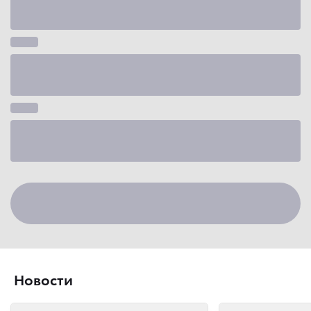
Новости