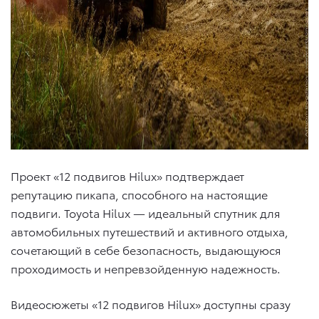
Проект «12 подвигов Hilux» подтверждает
репутацию пикапа, способного на настоящие
подвиги. Toyota Hilux — идеальный спутник для
автомобильных путешествий и активного отдыха,
сочетающий в себе безопасность, выдающуюся
проходимость и непревзойденную надежность.
Видеосюжеты «12 подвигов Hilux» доступны сразу