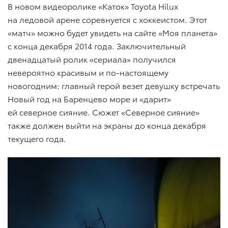
В новом видеоролике «Каток» Toyota Hilux
на ледовой арене соревнуется с хоккеистом. Этот
«матч» можно будет увидеть на сайте «Моя планета»
с конца декабря 2014 года. Заключительный
двенадцатый ролик «сериала» получился
невероятно красивым и по-настоящему
новогодним: главный герой везет девушку встречать
Новый год на Баренцево море и «дарит»
ей северное сияние. Сюжет «Северное сияние»
также должен выйти на экраны до конца декабря
текущего года.