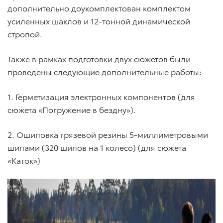
дополнительно доукомплектован комплектом
усиленных шаклов и 12-тонной динамической
стропой.
Также в рамках подготовки двух сюжетов были
проведены следующие дополнительные работы:
1. Герметизация электронных компонентов (для
сюжета «Погружение в бездну»).
2. Ошиповка грязевой резины 5-миллиметровыми
шипами (320 шипов на 1 колесо) (для сюжета
«Каток»)