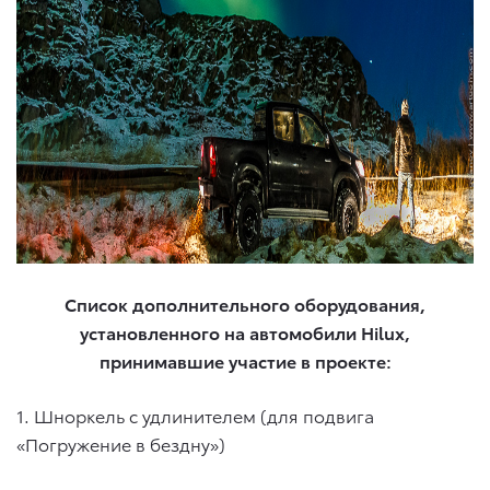
Список дополнительного оборудования,
установленного на автомобили
Hilux
,
принимавшие участие в проекте:
1. Шноркель с удлинителем (для подвига
«Погружение в бездну»)