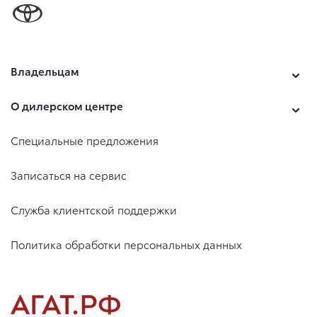
Владельцам
О дилерском центре
Специальные предложения
Записаться на сервис
Служба клиентской поддержки
Политика обработки персональных данных