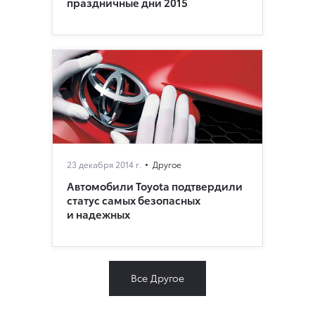
праздничные дни 2015
23 декабря 2014 г.
Другое
Автомобили Toyota подтвердили
статус самых безопасных
и надежных
Все Другое