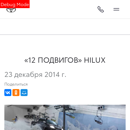
Debug Mode
«12 ПОДВИГОВ» HILUX
23 декабря 2014 г.
Поделиться