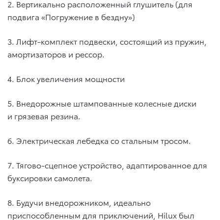
2. Вертикально расположенный глушитель (для
подвига «Погружение в бездну»)
3. Лифт-комплект подвески, состоящий из пружин,
амортизаторов и рессор.
4. Блок увеличения мощности
5. Внедорожные штампованные колесные диски
и грязевая резина.
6. Электрическая лебедка со стальным тросом.
7. Тягово-сцепное устройство, адаптированное для
буксировки самолета.
8. Будучи внедорожником, идеально
приспособленным для приключений, Hilux был