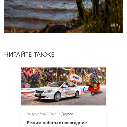
ЧИТАЙТЕ ТАКЖЕ
24 декабря 2014 г.
Другое
Режим работы в новогодние