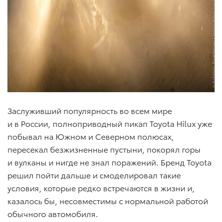
Заслуживший популярность во всем мире
и в России, полноприводный пикап Toyota Hilux уже
побывал на Южном и Северном полюсах,
пересекал безжизненные пустыни, покорял горы
и вулканы и нигде не знал поражений. Бренд Toyota
решил пойти дальше и смоделировал такие
условия, которые редко встречаются в жизни и,
казалось бы, несовместимы с нормальной работой
обычного автомобиля.