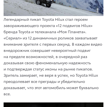
Легендарный пикап Toyota Hilux стал героем
завораживающего проекта «12 подвигов Hilux»
бренда Toyota и телеканала «Моя Планета».
«Сериал» из 12 динамичных роликов захватывает
внимание зрителя с первых секунд. В каждом видео
внедорожник совершает невероятный подвиг
на пределе возможностей, в очередной раз
доказывая свою феноменальную надежность
и подтверждая статус иконы на рынке пикапов.
Зритель замирает, не веря в успех, но Toyota Hilux
преодолевает все преграды и убедительно
доказывает, что этот автомобиль может буквально
все.