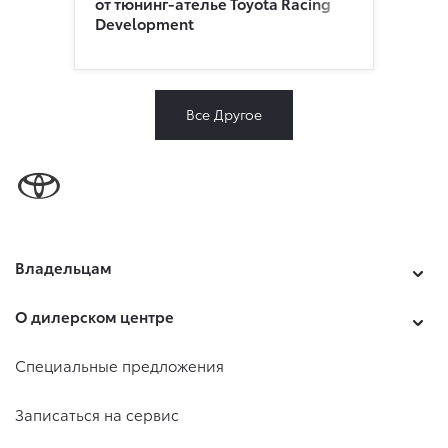
от тюнинг-ателье Toyota Racing
Development
Все Другое
Владельцам
О дилерском центре
Специальные предложения
Записаться на сервис