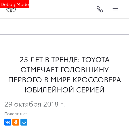
Debug Mode
25 ЛЕТ В ТРЕНДЕ: TOYOTA
ОТМЕЧАЕТ ГОДОВЩИНУ
ПЕРВОГО В МИРЕ КРОССОВЕРА
ЮБИЛЕЙНОЙ СЕРИЕЙ
29 октября 2018 г.
Поделиться