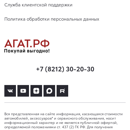
Служба клиентской поддержки
Политика обработки персональных данных
+7 (8212) 30-20-30
Вся представленная на сайте информация, касающаяся стоимости
автомобилей, аксессуаров* и сервисного обслуживания, носит
информационный характер и не является публичной офертой,
определяемой положениями ст. 437 (2) ГК РФ. Для получения