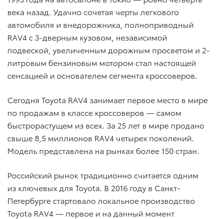
века назад. Удачно сочетая черты легкового
автомобиля и внедорожника, полноприводный
RAV4 с 3-дверным кузовом, независимой
подвеской, увеличенным дорожным просветом и 2-
литровым бензиновым мотором стал настоящей
сенсацией и основателем сегмента кроссоверов.
Сегодня Toyota RAV4 занимает первое место в мире
по продажам в классе кроссоверов — самом
быстрорастущем из всех. За 25 лет в мире продано
свыше 8,5 миллионов RAV4 четырех поколений.
Модель представлена на рынках более 150 стран.
Российский рынок традиционно считается одним
из ключевых для Toyota. В 2016 году в Санкт-
Петербурге стартовало локальное производство
Toyota RAV4 — первое и на данный момент