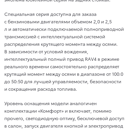
Специальная серия доступна для заказа
с бензиновыми двигателями объемом 2,0 и 2,5
л и автоматически подключаемой полноприводной
трансмиссией с интеллектуальной системой
распределения крутящего момента между осями.
В зависимости от условий вождения,
интеллектуальный полный привод RAV4 в режиме
реального времени самостоятельно распределяет
крутящий момент между осями в диапазоне от 100:0
до 50:50 для лучшей управляемости, безопасности
и сокращения расхода топлива.
Уровень оснащения модели аналогичен
комплектации «Комфорт» и включает, помимо
прочего, светодиодную оптику, бесключевой доступ
в салон, запуск двигателя кнопкой и электропривод