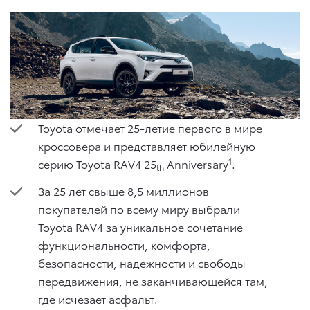
Toyota отмечает 25-летие первого в мире
кроссовера и представляет юбилейную
1
серию Toyota RAV4 25
Anniversary
.
th
За 25 лет свыше 8,5 миллионов
покупателей по всему миру выбрали
Toyota RAV4 за уникальное сочетание
функциональности, комфорта,
безопасности, надежности и свободы
передвижения, не заканчивающейся там,
где исчезает асфальт.