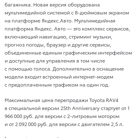
багажника. Новая версия оборудована
мультимедийной системой с 8-дюймовым экраном
на платформе Яндекс.Авто. Мультимедийная
платформа Яндекс. Авто — это комплекс сервисов,
включающий навигацию, стриминг музыки,
прогноз погоды, браузер и другие сервисы,
объединенные единым графическим интерфейсом
и доступные для управления в том числе
с помощью голоса. Дополнительно в оснащение
модели входит встроенный интернет-модем
с предоплаченным трафиком на один год.
Максимальная цена перепродажи Toyota RAV4
в специальной версии 25th Anniversary стартует от 1
966 000 руб. для версии с 2-литровым мотором
и от 2 092 000 руб. для версии с двигателем 2,5 л.
1