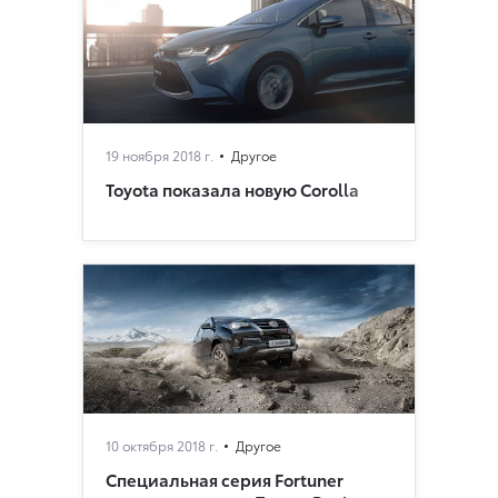
19 ноября 2018 г.
Другое
Toyota показала новую Corolla
10 октября 2018 г.
Другое
Специальная серия Fortuner