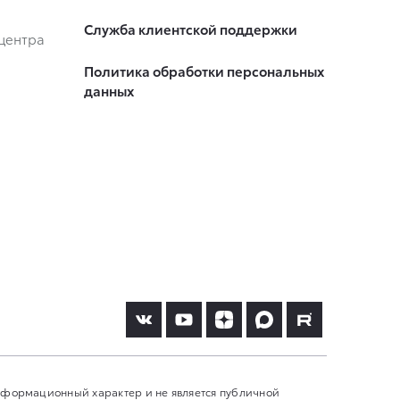
Служба клиентской поддержки
центра
Политика обработки персональных
данных
информационный характер и не является публичной