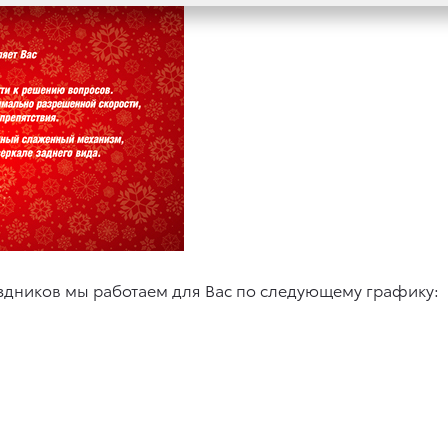
аздников мы работаем для Вас по следующему графику: