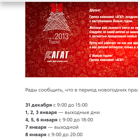
Рады сообщить, что в период новогодних пр
31 декабря
с 9:00 до 15:00
1, 2, 3 января
— выходные дни
4, 5, 6 января
с 9:00 до 18:00
7 января
— выходной
8 января
с 9:00 до 20:00