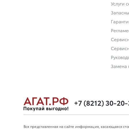
Услуги 
Запасны
Гаранти
Регламе
Сервис
Сервис
Руковод
Замена 
+7 (8212) 30-20
Вся представленная на сайте информация, касающаяся сто