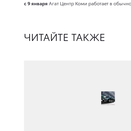
с 9 января
Агат Центр Коми работает в обычн
ЧИТАЙТЕ ТАКЖЕ