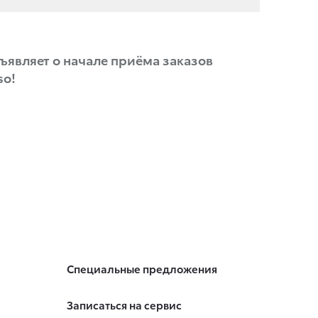
ъявляет о начале приёма заказов
so!
Специальные предложения
Записаться на сервис