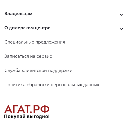
Владельцам
О дилерском центре
Специальные предложения
Записаться на сервис
Служба клиентской поддержки
Политика обработки персональных данных