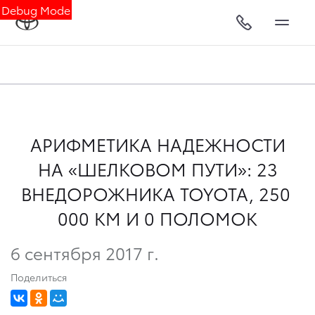
Debug Mode
АРИФМЕТИКА НАДЕЖНОСТИ
НА «ШЕЛКОВОМ ПУТИ»: 23
ВНЕДОРОЖНИКА TOYOTA, 250
000 КМ И 0 ПОЛОМОК
6 сентября 2017 г.
Поделиться