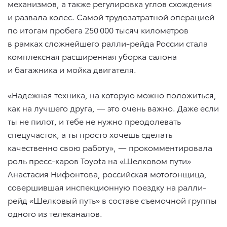
механизмов, а также регулировка углов схождения
и развала колес. Самой трудозатратной операцией
по итогам пробега 250 000 тысяч километров
в рамках сложнейшего ралли-рейда России стала
комплексная расширенная уборка салона
и багажника и мойка двигателя.
«Надежная техника, на которую можно положиться,
как на лучшего друга, — это очень важно. Даже если
ты не пилот, и тебе не нужно преодолевать
спецучасток, а ты просто хочешь сделать
качественно свою работу», — прокомментировала
роль пресс-каров Toyota на «Шелковом пути»
Анастасия Нифонтова, российская мотогонщица,
совершившая инспекционную поездку на ралли-
рейд «Шелковый путь» в составе съемочной группы
одного из телеканалов.