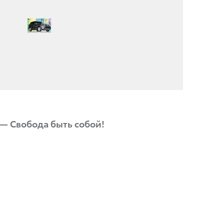
 — Свобода быть собой!