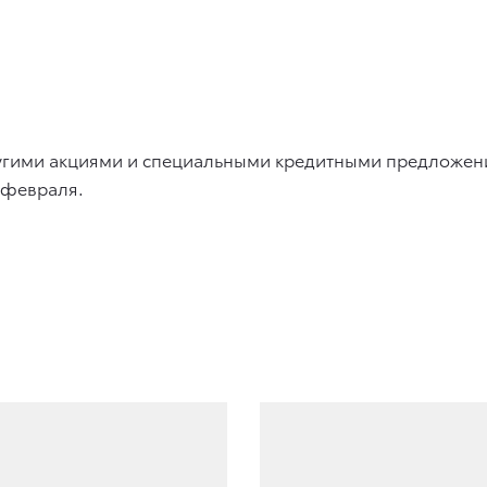
другими акциями и специальными кредитными предложен
 февраля.