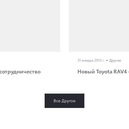
31 января 2013 г.
Другое
сотрудничество
Новый Toyota RAV4
Все Другое