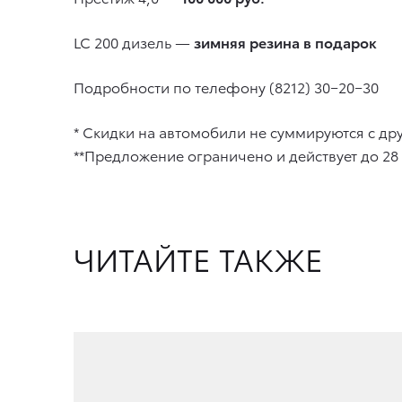
LC 200 дизель —
зимняя резина в подарок
Подробности по телефону (8212) 30−20−30
* Скидки на автомобили не суммируются с 
**Предложение ограничено и действует до 28
ЧИТАЙТЕ ТАКЖЕ