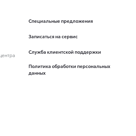
Специальные предложения
Записаться на сервис
Служба клиентской поддержки
центра
Политика обработки персональных
данных