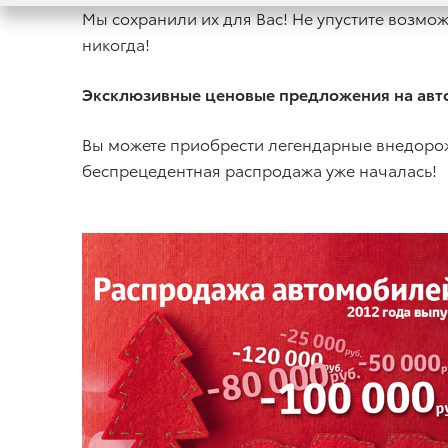
Мы сохранили их для Вас! Не упустите возмож
никогда!
Эксклюзивные ценовые предложения на авто
Вы можете приобрести легендарные внедорож
беспрецедентная распродажа уже началась!