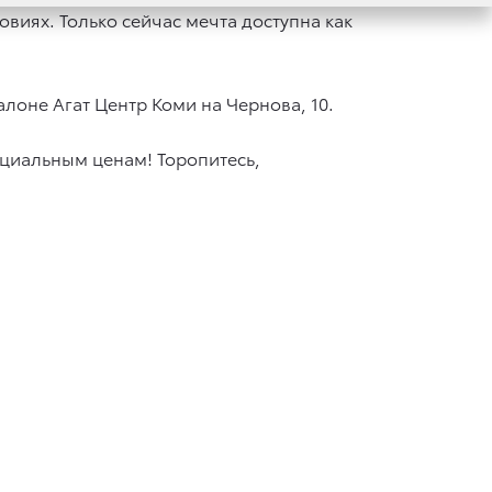
виях. Только сейчас мечта доступна как
салоне Агат Центр Коми на Чернова, 10.
циальным ценам! Торопитесь,