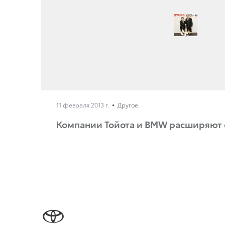
11 февраля 2013 г.
Другое
Компании Тойота и BMW расширяют 