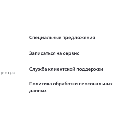
Специальные предложения
Записаться на сервис
Служба клиентской поддержки
центра
Политика обработки персональных
данных