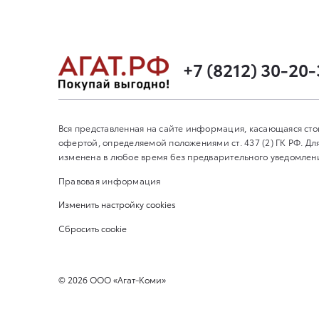
+7 (8212) 30-20
Вся представленная на сайте информация, касающаяся сто
офертой, определяемой положениями ст. 437 (2) ГК РФ. 
изменена в любое время без предварительного уведомления
Правовая информация
Изменить настройку cookies
Сбросить cookie
©
2026
ООО «Агат-Коми»