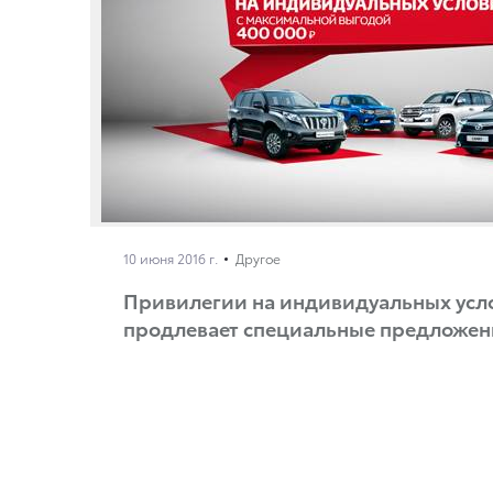
10 июня 2016 г.
Другое
Привилегии на индивидуальных усло
продлевает специальные предложен