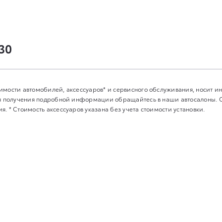
-30
имости автомобилей, аксессуаров* и сервисного обслуживания, носит 
Для получения подробной информации обращайтесь в наши автосалоны.
. * Стоимость аксессуаров указана без учета стоимости установки.