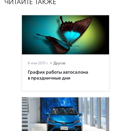
ЧИТАЙТЕ ТАКЖЕ
8 мая 2015 г.
Другое
График работы автосалона
в праздничные дни