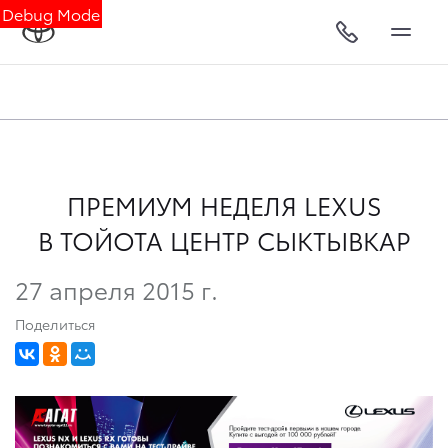
Debug Mode
ПРЕМИУМ НЕДЕЛЯ LEXUS
В ТОЙОТА ЦЕНТР СЫКТЫВКАР
27 апреля 2015 г.
Поделиться