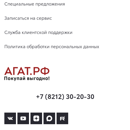
Специальные предложения
Записаться на сервис
Служба клиентской поддержки
Политика обработки персональных данных
+7 (8212) 30-20-30