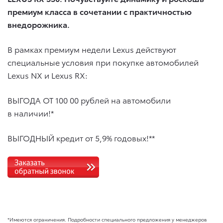
премиум класса в сочетании с практичностью
внедорожника.
В рамках премиум недели Lexus действуют
специальные условия при покупке автомобилей
Lexus NX и Lexus RX:
ВЫГОДА ОТ 100 00 рублей на автомобили
в наличии!*
ВЫГОДНЫЙ кредит от 5,9% годовых!**
*Имеются ограничения. Подробности специального предложения у менеджеров