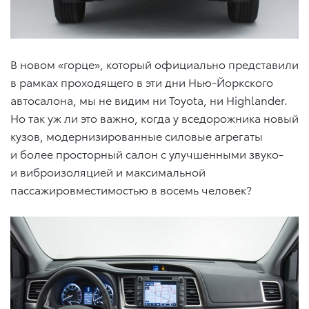
В новом «горце», который официально представили
в рамках проходящего в эти дни Нью-Йоркского
автосалона, мы не видим ни Toyota, ни Highlander.
Но так уж ли это важно, когда у вседорожника новый
кузов, модернизированные силовые агрегаты
и более просторный салон с улучшенными звуко-
и виброизоляцией и максимальной
пассажировместимостью в восемь человек?