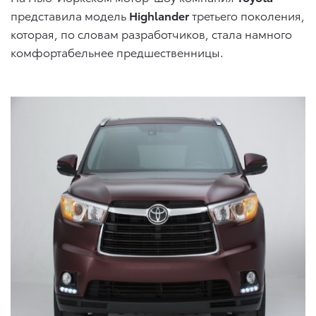
представила модель
Highlander
третьего поколения,
которая, по словам разработчиков, стала намного
комфортабельнее предшественницы.