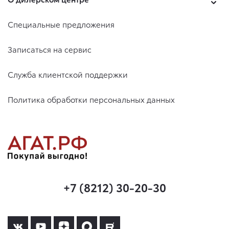
Специальные предложения
Записаться на сервис
Служба клиентской поддержки
Политика обработки персональных данных
+7 (8212) 30-20-30