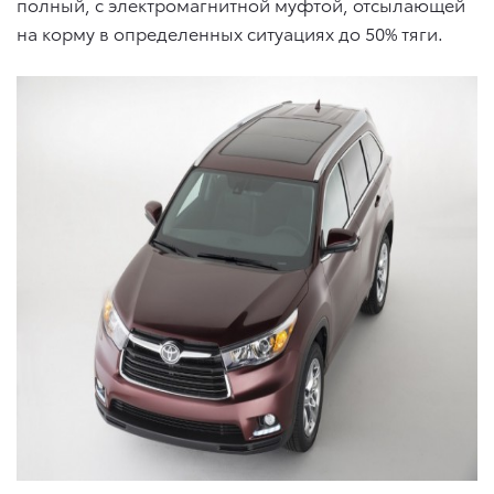
полный, с электромагнитной муфтой, отсылающей
на корму в определенных ситуациях до 50% тяги.