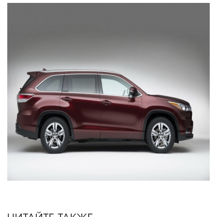
ЧИТАЙТЕ ТАКЖЕ