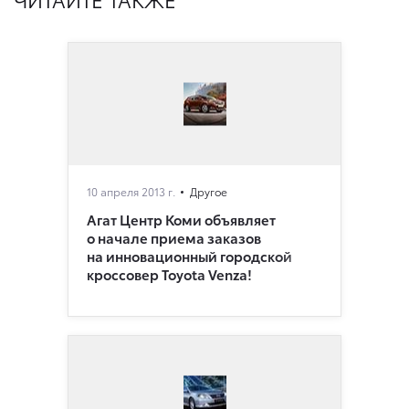
10 апреля 2013 г.
Другое
Агат Центр Коми объявляет
о начале приема заказов
на инновационный городской
кроссовер Toyota Venza!