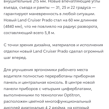
внушительные 215 мм. Новые впечатляющие углы
въезда, съезда и рампы — 31, 25 и 22 градуса —
гарантируют маневренность в любой ситуации.
Новый Land Cruiser Prado стал на 60 мм длиннее
(4840 мм), что не повлияло на радиус разворота,
составляющий всего 5,8 м.
С точки зрения дизайна, материалов и исполнения
отделки новый Land Cruiser Prado сделал огромный
шаг вперед.
Для улучшения эргономики рабочего места
водителя полностью переработаны приборная
панель и центральная консоль. В центре новой
панели приборов с четырьмя циферблатами,
выполненными по технологии Optitron,
расположен цветной многофункциональный
дисплей диагональю 4,2 дюйма, на который