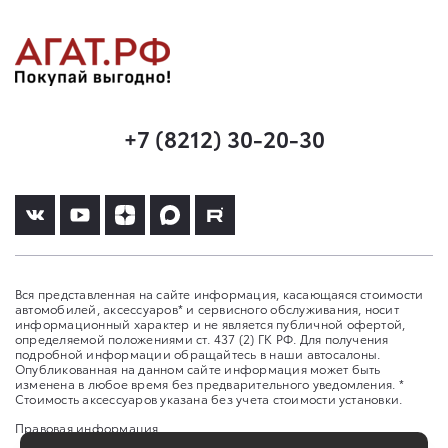
+7 (8212) 30-20-30
Вся представленная на сайте информация, касающаяся стоимости
автомобилей, аксессуаров* и сервисного обслуживания, носит
информационный характер и не является публичной офертой,
определяемой положениями ст. 437 (2) ГК РФ. Для получения
подробной информации обращайтесь в наши автосалоны.
Опубликованная на данном сайте информация может быть
изменена в любое время без предварительного уведомления. *
Стоимость аксессуаров указана без учета стоимости установки.
Правовая информация