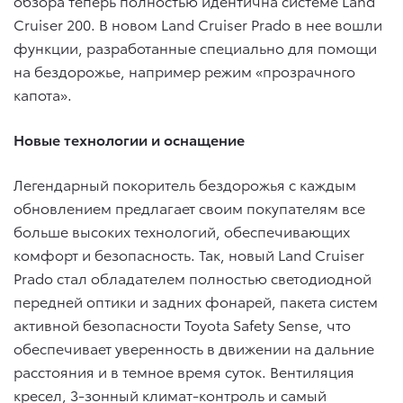
обзора теперь полностью идентична системе Land
Cruiser 200. В новом Land Cruiser Prado в нее вошли
функции, разработанные специально для помощи
на бездорожье, например режим «прозрачного
капота».
Новые технологии и оснащение
Легендарный покоритель бездорожья с каждым
обновлением предлагает своим покупателям все
больше высоких технологий, обеспечивающих
комфорт и безопасность. Так, новый Land Cruiser
Prado стал обладателем полностью светодиодной
передней оптики и задних фонарей, пакета систем
активной безопасности Toyota Safety Sense, что
обеспечивает уверенность в движении на дальние
расстояния и в темное время суток. Вентиляция
кресел, 3-зонный климат-контроль и самый