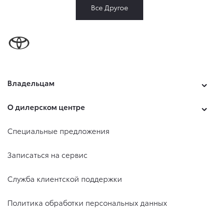
Все Другое
Владельцам
О дилерском центре
Специальные предложения
Записаться на сервис
Служба клиентской поддержки
Политика обработки персональных данных