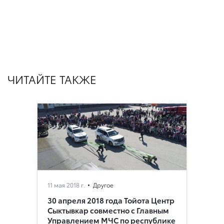
ЧИТАЙТЕ ТАКЖЕ
11 мая 2018 г.
Другое
30 апреля 2018 года Тойота Центр
Сыктывкар совместно с Главным
Управлением МЧС по республике