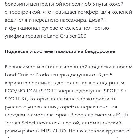
боковины центральной консоли обтянуты кожей
с прострочкой, что повышает комфорт для коленей
водителя и переднего пассажира. Дизайн
и функционал рулевого колеса полностью
унифицирован с Land Cruiser 200.
Подвеска и системы помощи на бездорожье
В зависимости от типа выбранной подвески в новом
Land Cruiser Prado теперь доступны от 3 до 5
вариантов режима: в дополнение к стандартным
ECO/NORMAL/SPORT впервые доступны SPORT S /
SPORT S+, которые влияют на характеристики
рулевого управления, коробки переключения
передач и амортизаторов. В составе системы Multi
Terrain Select появился шестой, автоматический,
режим работы MTS-AUTO. Новая система кругового