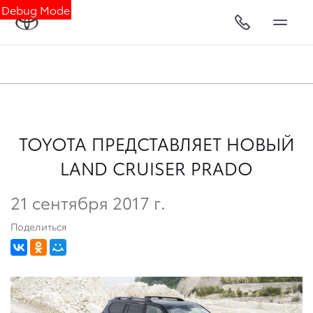
Debug Mode
TOYOTA ПРЕДСТАВЛЯЕТ НОВЫЙ
LAND CRUISER PRADO
21 сентября 2017 г.
Поделиться