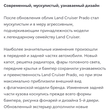
Современный, мускулистый, узнаваемый дизайн
После обновления облик Land Cruiser Prado стал
мускулистым и в меру агрессивным,
подчеркивающим принадлежность модели
к легендарному семейству Land Cruiser.
Наиболее значительные изменения произошли
в передней и задней частях автомобиля. Новый
капот, решетка радиатора, фары головного света,
передние крылья и бампер сохранили узнаваемость
и преемственность Land Cruiser Prado, но при этом
максимально приблизили внешний вид
к флагманской модели бренда. Изменения задней
части кузова коснулись прежде всего формы
бампера, рисунка фонарей и дизайна 5-й двери.
Обновленный экстерьер дополнили новые