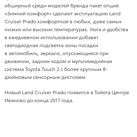
обширный среди моделей бренда пакет опций
«Зимний комфорт» сделают эксплуатацию Land
Cruiser Prado комфортной в любых, даже самых
низких или высоких температурах. Уюта и удобства
в ежедневном использовании добавят
светодиодная подсветка зоны посадки
в автомобиль, зеркала, опускающиеся при
движении, задним ходом и мультимедийная
система Toyota Touch 2 с более крупным 8-
дюймовым сенсорным дисплеем.
Новый Land Cruiser Prado появится в Тойота Центре
Иваново до конца 2017 года.