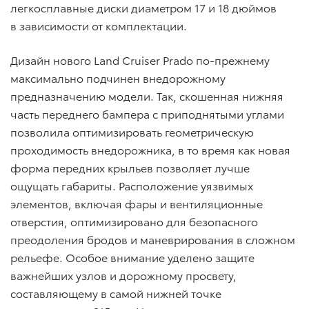
легкосплавные диски диаметром 17 и 18 дюймов
в зависимости от комплектации.
Дизайн нового Land Cruiser Prado по-прежнему
максимально подчинен внедорожному
предназначению модели. Так, скошенная нижняя
часть переднего бампера с приподнятыми углами
позволила оптимизировать геометрическую
проходимость внедорожника, в то время как новая
форма передних крыльев позволяет лучше
ощущать габариты. Расположение уязвимых
элементов, включая фары и вентиляционные
отверстия, оптимизировано для безопасного
преодоления бродов и маневрирования в сложном
рельефе. Особое внимание уделено защите
важнейших узлов и дорожному просвету,
составляющему в самой нижней точке