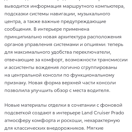
выводится информация маршрутного компьютера,
подсказки системы навигации, музыкального
центра, а также важные предупреждающие
сообщения. В интерьере применена
принципиально новая архитектура расположения
органов управления системами и опциями: теперь
для максимального удобства переключатели,
отвечающие за комфорт, возможности трансмиссии
и ассистенты вождения логично сгруппированы
на центральной консоли по функциональному
признаку. Новая форма верхней части консоли
позволила улучшить обзор с места водителя.
Новые материалы отделки в сочетании с фоновой
подсветкой создают в интерьере Land Cruiser Prado
атмосферу комфорта и роскоши, нехарактерную
для классических внедорожников. Мягкие