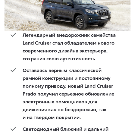
Легендарный внедорожник семейства
Land Cruiser стал обладателем нового
современного дизайна экстерьера,
сохранив свою аутентичность.
Оставаясь верным классической
рамной конструкции и постоянному
полному приводу, новый
Land
Cruiser
Prado
получил серьезное обновление
электронных помощников для
движения как по бездорожью, так
и на твердом покрытии.
Светодиодный ближний и дальний