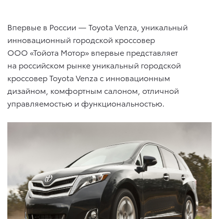
Впервые в России — Toyota Venza, уникальный
инновационный городской кроссовер
ООО «Тойота Мотор» впервые представляет
на российском рынке уникальный городской
кроссовер Toyota Venza с инновационным
дизайном, комфортным салоном, отличной
управляемостью и функциональностью.