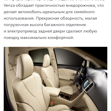
Venza обладает практичностью внедорожника, что
делает автомобиль идеальным для семейного
использования. Прекрасная обзорность, малая
погрузочная высота багажного отделения
и электропривод задней двери сделают любую
поездку максимально комфортной.