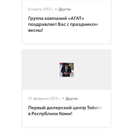
6 марта 2013 г.
Другое
Группа компаний «АГАТ»
поздравляет Вас с праздником
весны!
27 февраля 2013 г.
Другое
Первый дилерский центр Тойота
в Республики Коми!