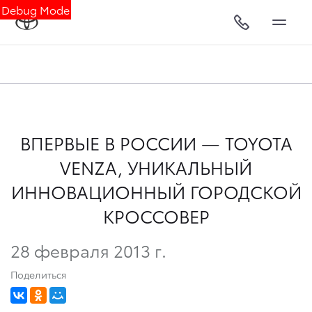
Debug Mode
ВПЕРВЫЕ В РОССИИ — TOYOTA
VENZA, УНИКАЛЬНЫЙ
ИННОВАЦИОННЫЙ ГОРОДСКОЙ
КРОССОВЕР
28 февраля 2013 г.
Поделиться