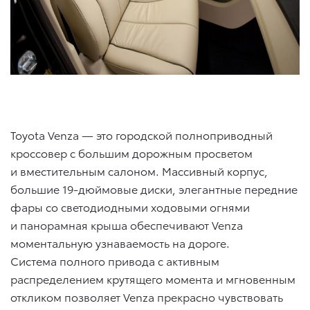
Toyota Venza — это городской полноприводный
кроссовер с большим дорожным просветом
и вместительным салоном. Массивный корпус,
большие 19-дюймовые диски, элегантные передние
фары со светодиодными ходовыми огнями
и панорамная крыша обеспечивают Venza
моментальную узнаваемость на дороге.
Система полного привода с активным
распределением крутящего момента и мгновенным
откликом позволяет Venza прекрасно чувствовать