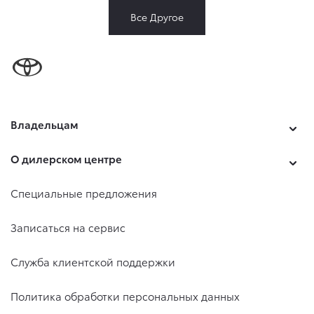
Все Другое
Владельцам
О дилерском центре
Специальные предложения
Записаться на сервис
Служба клиентской поддержки
Политика обработки персональных данных