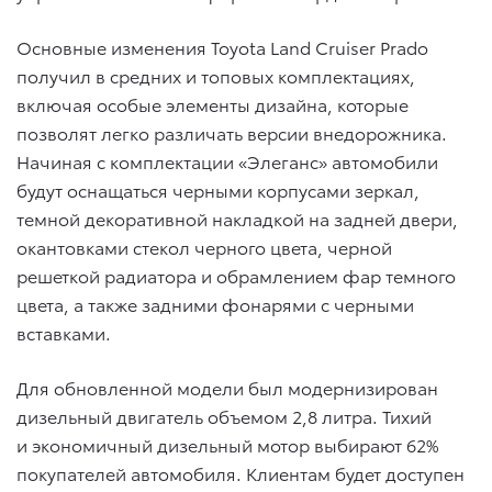
Основные изменения Toyota Land Cruiser Prado
получил в средних и топовых комплектациях,
включая особые элементы дизайна, которые
позволят легко различать версии внедорожника.
Начиная с комплектации «Элеганс» автомобили
будут оснащаться черными корпусами зеркал,
темной декоративной накладкой на задней двери,
окантовками стекол черного цвета, черной
решеткой радиатора и обрамлением фар темного
цвета, а также задними фонарями с черными
вставками.
Для обновленной модели был модернизирован
дизельный двигатель объемом 2,8 литра. Тихий
и экономичный дизельный мотор выбирают 62%
покупателей автомобиля. Клиентам будет доступен