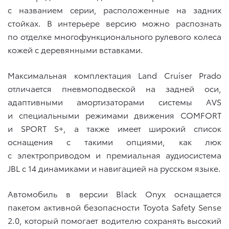
с названием серии, расположенные на задних
стойках. В интерьере версию можно распознать
по отделке многофункционального рулевого колеса
кожей с деревянными вставками.
Максимальная комплектация Land Cruiser Prado
отличается пневмоподвеской на задней оси,
адаптивными амортизаторами системы AVS
и специальными режимами движения COMFORT
и SPORT S+, а также имеет широкий список
оснащения с такими опциями, как люк
с электроприводом и премиальная аудиосистема
JBL с 14 динамиками и навигацией на русском языке.
Автомобиль в версии Black Onyx оснащается
пакетом активной безопасности Toyota Safety Sense
2.0, который помогает водителю сохранять высокий