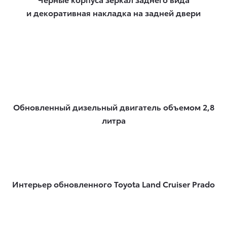
и декоративная накладка на задней двери
Обновленный дизельный двигатель объемом 2,8
литра
Интерьер обновленного Toyota Land Cruiser Prado