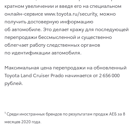
кратном увеличении и введя его на специальном
онлайн-сервисе www.toyota.ru/security, можно
получить достоверную информацию
об автомобиле. Это делает кражу для последующей
перепродажи бессмысленной и существенно
облегчает работу следственных органов
по идентификации автомобиля.
Максимальная цена перепродажи на обновленный
Toyota Land Cruiser Prado начинается от 2 656 000
рублей.
1
Среди иностранных брендов по результатам продаж АЕБ за 8
месяцев 2020 года.