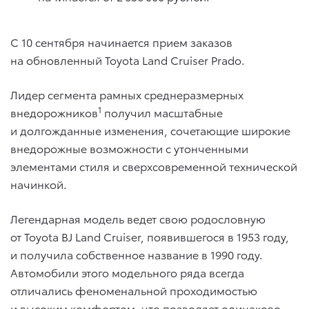
С 10 сентября начинается прием заказов
на обновленный Toyota Land Cruiser Prado.
Лидер сегмента рамных среднеразмерных
1
внедорожников
получил масштабные
и долгожданные изменения, сочетающие широкие
внедорожные возможности с утонченными
элементами стиля и сверхсовременной технической
начинкой.
Легендарная модель ведет свою родословную
от Toyota BJ Land Cruiser, появившегося в 1953 году,
и получила собственное название в 1990 году.
Автомобили этого модельного ряда всегда
отличались феноменальной проходимостью
и высоким комфортом, что позволяет одинаково