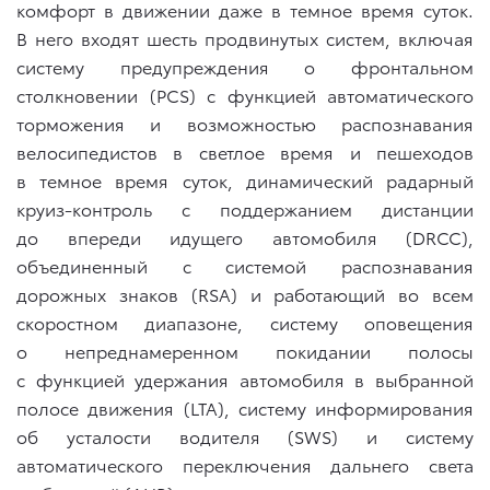
комфорт в движении даже в темное время суток.
В него входят шесть продвинутых систем, включая
систему предупреждения о фронтальном
столкновении (PCS) с функцией автоматического
торможения и возможностью распознавания
велосипедистов в светлое время и пешеходов
в темное время суток, динамический радарный
круиз-контроль с поддержанием дистанции
до впереди идущего автомобиля (DRCC),
объединенный с системой распознавания
дорожных знаков (RSA) и работающий во всем
скоростном диапазоне, систему оповещения
о непреднамеренном покидании полосы
с функцией удержания автомобиля в выбранной
полосе движения (LTA), систему информирования
об усталости водителя (SWS) и систему
автоматического переключения дальнего света