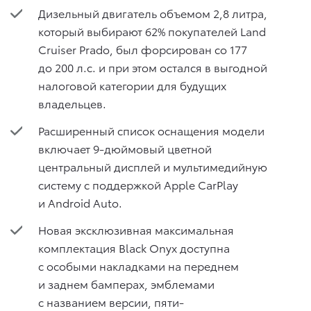
Дизельный двигатель объемом 2,8 литра,
который выбирают 62% покупателей Land
Cruiser Prado, был форсирован со 177
до 200 л.с. и при этом остался в выгодной
налоговой категории для будущих
владельцев.
Расширенный список оснащения модели
включает 9-дюймовый цветной
центральный дисплей и мультимедийную
систему с поддержкой Apple CarPlay
и Android Auto.
Новая эксклюзивная максимальная
комплектация Black Onyx доступна
с особыми накладками на переднем
и заднем бамперах, эмблемами
с названием версии, пяти-