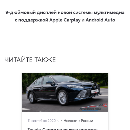
9-дюймовый дисплей новой системы мультимедиа
с поддержкой Apple Carplay и Android Auto​
ЧИТАЙТЕ ТАКЖЕ
11 сентября 2020 г.
Новости в России
Toyota Camry получила премию