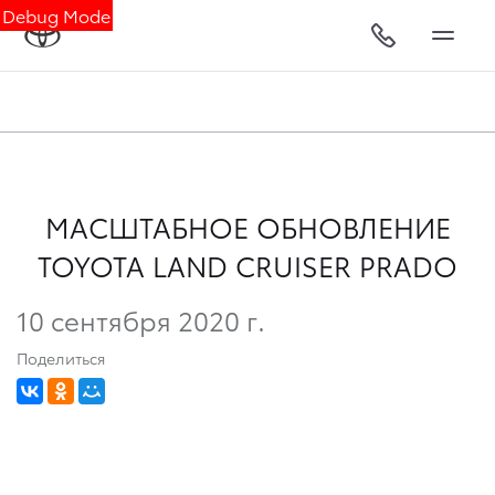
Debug Mode
МАСШТАБНОЕ ОБНОВЛЕНИЕ
TOYOTA LAND CRUISER PRADO
10 сентября 2020 г.
Поделиться