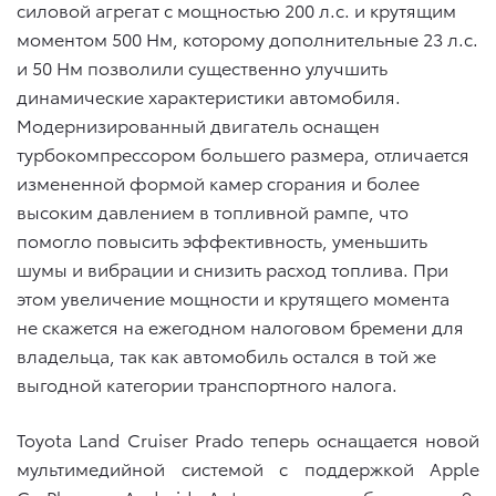
силовой агрегат с мощностью 200 л.с. и
крутящим
моментом 500 Нм, которому дополнительные 23 л.с.
и 50 Нм позволили существенно улучшить
динамические характеристики автомобиля.
Модернизированный двигатель оснащен
турбокомпрессором большего размера, отличается
измененной формой камер сгорания и более
высоким давлением в топливной рампе, что
помогло повысить эффективность, уменьшить
шумы и вибрации и снизить расход топлива.
При
этом увеличение мощности и крутящего момента
не скажется на ежегодном налоговом бремени для
владельца, так как автомобиль остался в той же
выгодной категории транспортного налога.
Toyota Land Cruiser Prado теперь оснащается новой
мультимедийной системой с поддержкой Apple