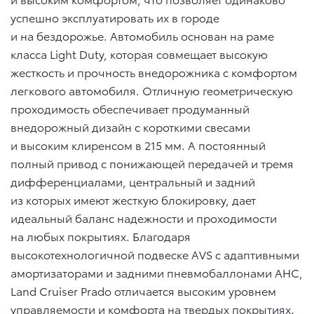
успешно эксплуатировать их в городе
и на бездорожье. Автомобиль основан на раме
класса Light Duty, которая совмещает высокую
жесткость и прочность внедорожника с комфортом
легкового автомобиля. Отличную геометрическую
проходимость обеспечивает продуманный
внедорожный дизайн с короткими свесами
и высоким клиренсом в 215 мм. А постоянный
полный привод с понижающей передачей и тремя
дифференциалами, центральный и задний
из которых имеют жесткую блокировку, дает
идеальный баланс надежности и проходимости
на любых покрытиях. Благодаря
высокотехнологичной подвеске AVS с адаптивными
амортизаторами и задними пневмобаллонами AHC,
Land Cruiser Prado отличается высоким уровнем
управляемости и комфорта на твердых покрытиях.