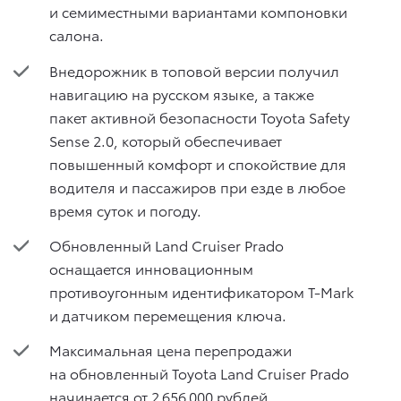
и семиместными вариантами компоновки
салона.
Внедорожник в топовой версии получил
навигацию на русском языке, а также
пакет активной безопасности Toyota Safety
Sense 2.0, который обеспечивает
повышенный комфорт и спокойствие для
водителя и пассажиров при езде в любое
время суток и погоду.
Обновленный Land Cruiser Prado
оснащается инновационным
противоугонным идентификатором T-Mark
и датчиком перемещения ключа.
Максимальная цена перепродажи
на обновленный Toyota Land Cruiser Prado
начинается от 2 656 000 рублей.