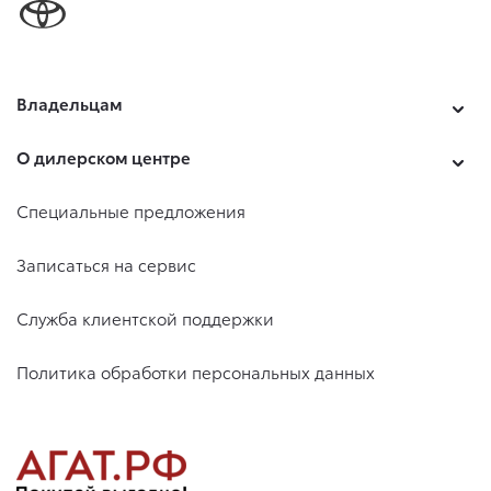
Владельцам
О дилерском центре
Специальные предложения
Записаться на сервис
Служба клиентской поддержки
Политика обработки персональных данных