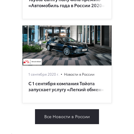
«Автомобиль года в России 2020»
1 сентября 2020 г.
Новости в России
С 1 сентября компания Тойота
запускает услугу «Легкий обмен»
Все Новости в России