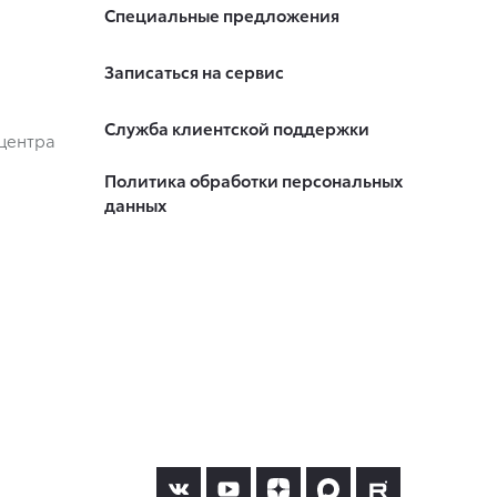
Специальные предложения
Записаться на сервис
Служба клиентской поддержки
центра
Политика обработки персональных
данных