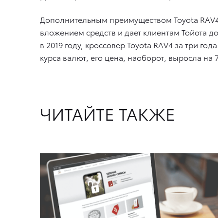
Дополнительным преимуществом Toyota RAV4 
вложением средств и дает клиентам Тойота д
в 2019 году, кроссовер Toyota RAV4 за три го
курса валют, его цена, наоборот, выросла на 
ЧИТАЙТЕ ТАКЖЕ