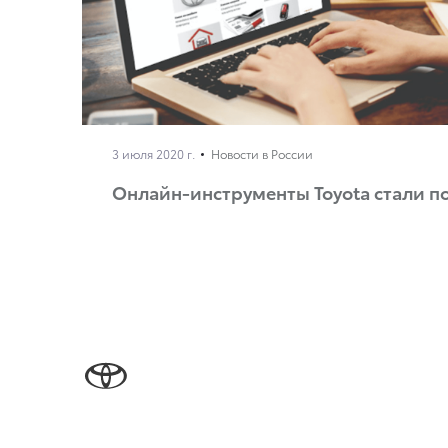
3 июля 2020 г.
Новости в России
Онлайн-инструменты Toyota стали по