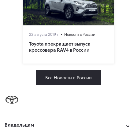
22 августа 2019 г.
Новости в России
Toyota прекращает выпуск
кроссовера RAV4 в России
Все Новости в России
Владельцам