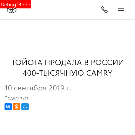
Debug Mode
ТОЙОТА ПРОДАЛА В РОССИИ
400-ТЫСЯЧНУЮ CAMRY
10 сентября 2019 г.
Поделиться