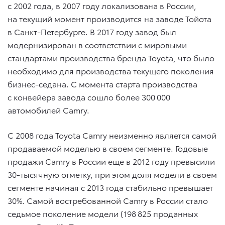
с 2002 года, в 2007 году локализована в России,
на текущий момент производится на заводе Тойота
в Санкт-Петербурге. В 2017 году завод был
модернизирован в соответствии с мировыми
стандартами производства бренда Toyota, что было
необходимо для производства текущего поколения
бизнес-седана. С момента старта производства
с конвейера завода сошло более 300 000
автомобилей Camry.
С 2008 года Toyota Camry неизменно является самой
продаваемой моделью в своем сегменте. Годовые
продажи Camry в России еще в 2012 году превысили
30-тысячную отметку, при этом доля модели в своем
сегменте начиная с 2013 года стабильно превышает
30%. Самой востребованной Camry в России стало
седьмое поколение модели (198 825 проданных