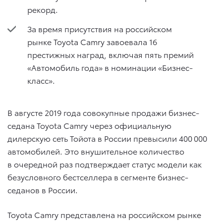
рекорд.
За время присутствия на российском
рынке Toyota Camry завоевала 16
престижных наград, включая пять премий
«Автомобиль года» в номинации «Бизнес-
класс».
В августе 2019 года совокупные продажи бизнес-
седана Toyota Camry через официальную
дилерскую сеть Тойота в России превысили 400 000
автомобилей. Это внушительное количество
в очередной раз подтверждает статус модели как
безусловного бестселлера в сегменте бизнес-
седанов в России.
Toyota Camry представлена на российском рынке