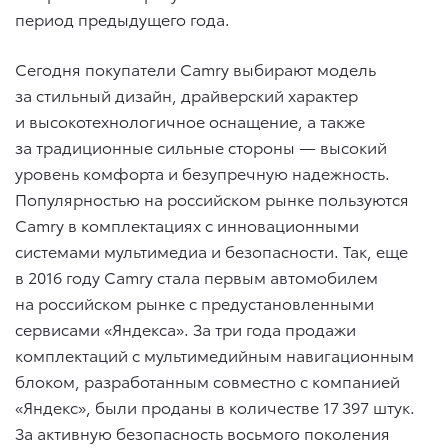
период предыдущего года.
Сегодня покупатели Camry выбирают модель
за стильный дизайн, драйверский характер
и высокотехнологичное оснащение, а также
за традиционные сильные стороны — высокий
уровень комфорта и безупречную надежность.
Популярностью на российском рынке пользуются
Camry в комплектациях с инновационными
системами мультимедиа и безопасности. Так, еще
в 2016 году Camry стала первым автомобилем
на российском рынке с предустановленными
сервисами «Яндекса». За три года продажи
комплектаций с мультимедийным навигационным
блоком, разработанным совместно с компанией
«Яндекс», были проданы в количестве 17 397 штук.
За активную безопасность восьмого поколения