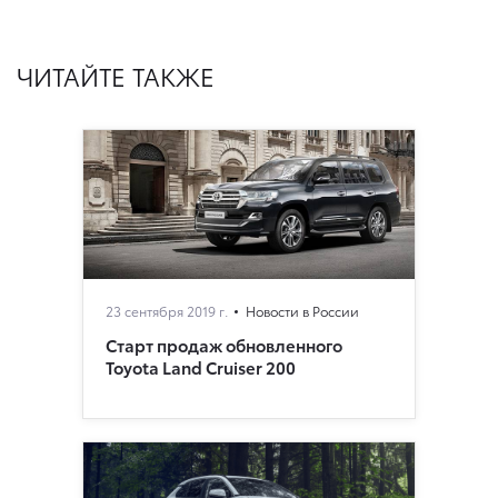
ЧИТАЙТЕ ТАКЖЕ
23 сентября 2019 г.
Новости в России
Старт продаж обновленного
Toyota Land Cruiser 200