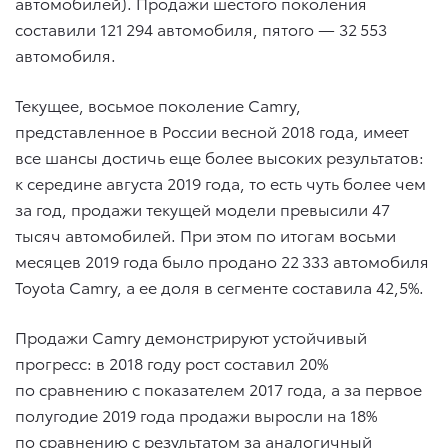
автомобилей). Продажи шестого поколения
составили 121 294 автомобиля, пятого — 32 553
автомобиля.
Текущее, восьмое поколение Camry,
представленное в России весной 2018 года, имеет
все шансы достичь еще более высоких результатов:
к середине августа 2019 года, то есть чуть более чем
за год, продажи текущей модели превысили 47
тысяч автомобилей. При этом по итогам восьми
месяцев 2019 года было продано 22 333 автомобиля
Toyota Camry, а ее доля в сегменте составила 42,5%.
Продажи Camry демонстрируют устойчивый
прогресс: в 2018 году рост составил 20%
по сравнению с показателем 2017 года, а за первое
полугодие 2019 года продажи выросли на 18%
по сравнению с результатом за аналогичный