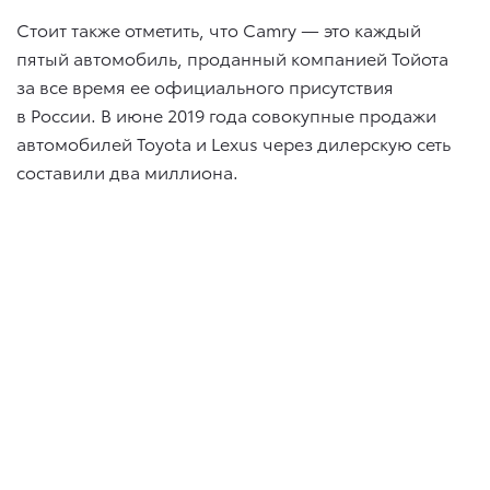
Стоит также отметить, что Camry — это каждый
пятый автомобиль, проданный компанией Тойота
за все время ее официального присутствия
в России. В июне 2019 года совокупные продажи
автомобилей Toyota и Lexus через дилерскую сеть
составили два миллиона.