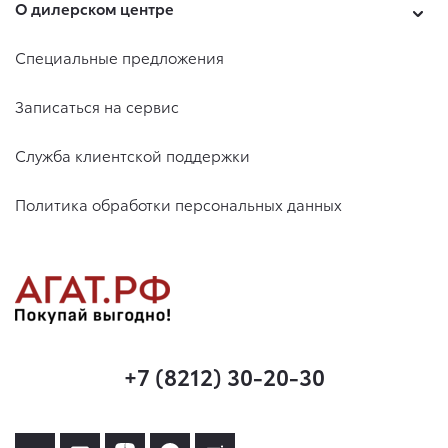
О дилерском центре
Специальные предложения
Записаться на сервис
Служба клиентской поддержки
Политика обработки персональных данных
+7 (8212) 30-20-30