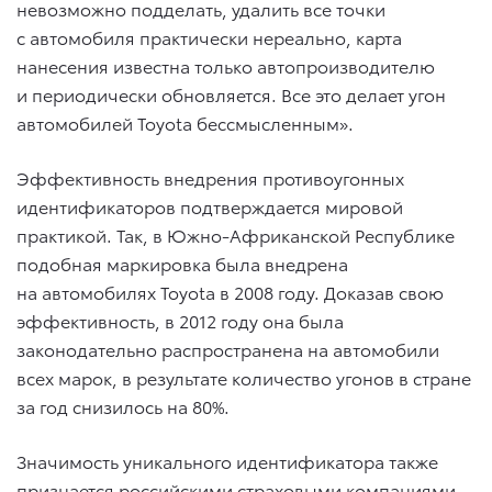
невозможно подделать, удалить все точки
с автомобиля практически нереально, карта
нанесения известна только автопроизводителю
и периодически обновляется. Все это делает угон
автомобилей Toyota бессмысленным».
Эффективность внедрения противоугонных
идентификаторов подтверждается мировой
практикой. Так, в Южно-Африканской Республике
подобная маркировка была внедрена
на автомобилях Toyota в 2008 году. Доказав свою
эффективность, в 2012 году она была
законодательно распространена на автомобили
всех марок, в результате количество угонов в стране
за год снизилось на 80%.
Значимость уникального идентификатора также
признается российскими страховыми компаниями,