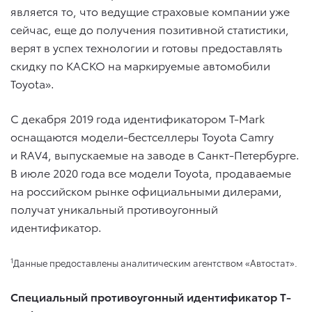
является то, что ведущие страховые компании уже
сейчас, еще до получения позитивной статистики,
верят в успех технологии и готовы предоставлять
скидку по КАСКО на маркируемые автомобили
Toyota».
С декабря 2019 года идентификатором T-Mark
оснащаются модели-бестселлеры Toyota Camry
и RAV4, выпускаемые на заводе в Санкт-Петербурге.
В июле 2020 года все модели Toyota, продаваемые
на российском рынке официальными дилерами,
получат уникальный противоугонный
идентификатор.
1
Данные предоставлены аналитическим агентством «Автостат».
Специальный противоугонный идентификатор T-