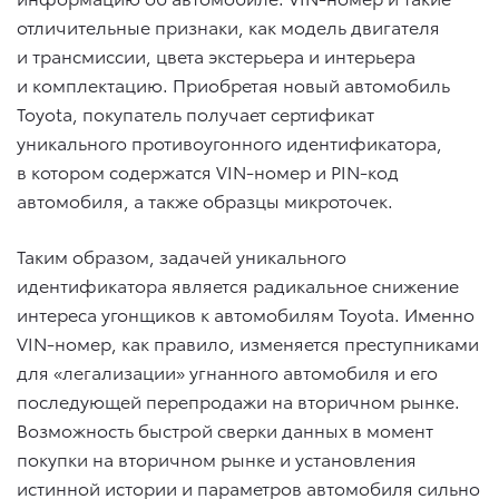
отличительные признаки, как модель двигателя
и трансмиссии, цвета экстерьера и интерьера
и комплектацию. Приобретая новый автомобиль
Toyota, покупатель получает сертификат
уникального противоугонного идентификатора,
в котором содержатся VIN-номер и PIN-код
автомобиля, а также образцы микроточек.
Таким образом, задачей уникального
идентификатора является радикальное снижение
интереса угонщиков к автомобилям Toyota. Именно
VIN-номер, как правило, изменяется преступниками
для «легализации» угнанного автомобиля и его
последующей перепродажи на вторичном рынке.
Возможность быстрой сверки данных в момент
покупки на вторичном рынке и установления
истинной истории и параметров автомобиля сильно