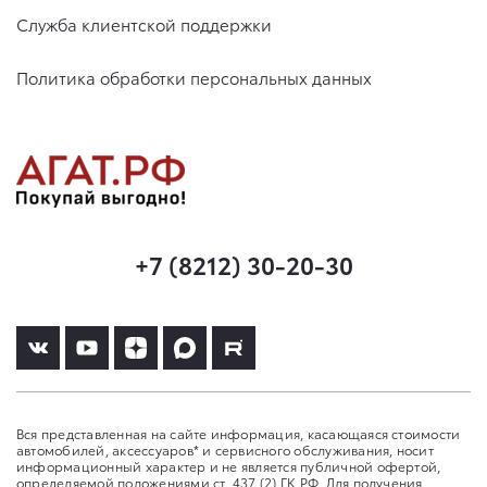
Служба клиентской поддержки
Политика обработки персональных данных
+7 (8212) 30-20-30
Вся представленная на сайте информация, касающаяся стоимости
автомобилей, аксессуаров* и сервисного обслуживания, носит
информационный характер и не является публичной офертой,
определяемой положениями ст. 437 (2) ГК РФ. Для получения