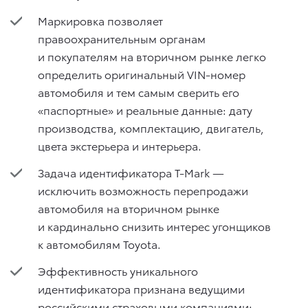
Маркировка позволяет
правоохранительным органам
и покупателям на вторичном рынке легко
определить оригинальный VIN-номер
автомобиля и тем самым сверить его
«паспортные» и реальные данные: дату
производства, комплектацию, двигатель,
цвета экстерьера и интерьера.
Задача идентификатора T-Mark —
исключить возможность перепродажи
автомобиля на вторичном рынке
и кардинально снизить интерес угонщиков
к автомобилям Toyota.
Эффективность уникального
идентификатора признана ведущими
российскими страховыми компаниями: