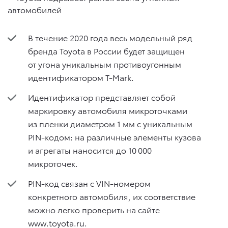
В течение 2020 года весь модельный ряд
бренда Toyota в России будет защищен
от угона уникальным противоугонным
идентификатором T-Mark.
Идентификатор представляет собой
маркировку автомобиля микроточками
из пленки диаметром 1 мм с уникальным
PIN-кодом: на различные элементы кузова
и агрегаты наносится до 10 000
микроточек.
PIN-код связан с VIN-номером
конкретного автомобиля, их соответствие
можно легко проверить на сайте
www.toyota.ru.