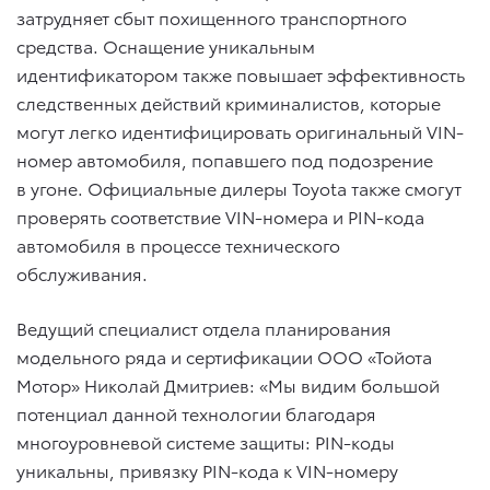
затрудняет сбыт похищенного транспортного
средства. Оснащение уникальным
идентификатором также повышает эффективность
следственных действий криминалистов, которые
могут легко идентифицировать оригинальный VIN-
номер автомобиля, попавшего под подозрение
в угоне. Официальные дилеры Toyota также смогут
проверять соответствие VIN-номера и PIN-кода
автомобиля в процессе технического
обслуживания.
Ведущий специалист отдела планирования
модельного ряда и сертификации ООО «Тойота
Мотор» Николай Дмитриев: «Мы видим большой
потенциал данной технологии благодаря
многоуровневой системе защиты: PIN-коды
уникальны, привязку PIN-кода к VIN-номеру