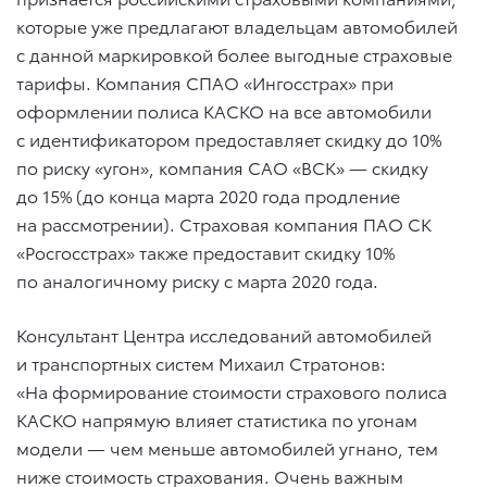
которые уже предлагают владельцам автомобилей
с данной маркировкой более выгодные страховые
тарифы. Компания СПАО «Ингосстрах» при
оформлении полиса КАСКО на все автомобили
с идентификатором предоставляет скидку до 10%
по риску «угон», компания САО «ВСК» — скидку
до 15% (до конца марта 2020 года продление
на рассмотрении). Страховая компания ПАО СК
«Росгосстрах» также предоставит скидку 10%
по аналогичному риску с марта 2020 года.
Консультант Центра исследований автомобилей
и транспортных систем Михаил Стратонов:
«На формирование стоимости страхового полиса
КАСКО напрямую влияет статистика по угонам
модели — чем меньше автомобилей угнано, тем
ниже стоимость страхования. Очень важным