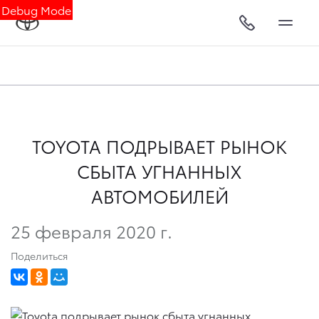
Debug Mode
TOYOTA ПОДРЫВАЕТ РЫНОК
СБЫТА УГНАННЫХ
АВТОМОБИЛЕЙ
25 февраля 2020 г.
Поделиться