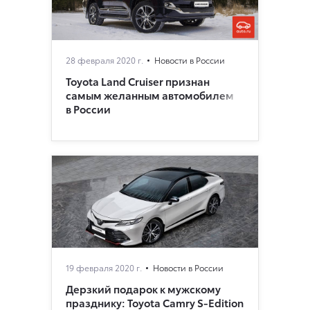
28 февраля 2020 г.
Новости в России
Toyota Land Cruiser признан
самым желанным автомобилем
в России
19 февраля 2020 г.
Новости в России
Дерзкий подарок к мужскому
празднику: Toyota Camry S-Edition