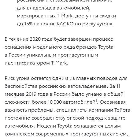
для владельцев автомобилей,
маркированных T-Mark, доступны скидки
до 15% на полис КАСКО по риску «угон».
В течение 2020 года будет завершен процесс
оснащения модельного ряда брендов Toyota
в России уникальным противоугонным
идентификатором T-Mark.
Риск угона остается одним из главных поводов для
беспокойства российских автовладельцев. За 11
месяцев 2019 года в России было угнано в общей
1
сложности более 10 000 автомобилей
. Осознавая
важность проблемы, специалисты компании Тойота
постоянно совершенствуют свой подход к защите
автомобиля. Модели Toyota оснащаются целым
комплексом современных противоугонных систем,