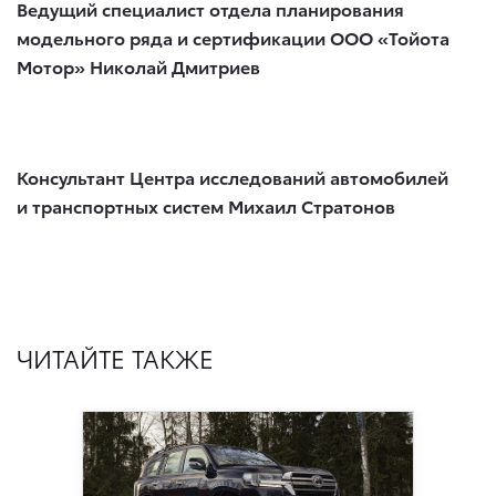
Ведущий специалист отдела планирования
модельного ряда и сертификации ООО «Тойота
Мотор» Николай Дмитриев
Консультант Центра исследований автомобилей
и транспортных систем Михаил Стратонов
ЧИТАЙТЕ ТАКЖЕ