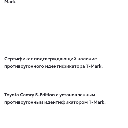
Mark.
Сертификат подтверждающий наличие
противоугонного идентификатора T-Mark.
Toyota Camry S-Edition с установленным
противоугонным идентификатором T-Mark.