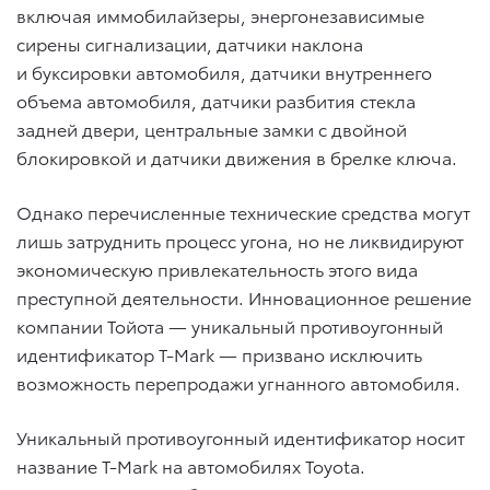
включая иммобилайзеры, энергонезависимые
сирены сигнализации, датчики наклона
и буксировки автомобиля, датчики внутреннего
объема автомобиля, датчики разбития стекла
задней двери, центральные замки с двойной
блокировкой и датчики движения в брелке ключа.
Однако перечисленные технические средства могут
лишь затруднить процесс угона, но не ликвидируют
экономическую привлекательность этого вида
преступной деятельности. Инновационное решение
компании Тойота — уникальный противоугонный
идентификатор T-Mark — призвано исключить
возможность перепродажи угнанного автомобиля.
Уникальный противоугонный идентификатор носит
название T-Mark на автомобилях Toyota.