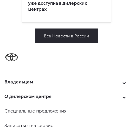
уже доступна в дилерских
центрах
Все Новости в России
Владельцам
О дилерском центре
Специальные предложения
Записаться на сервис