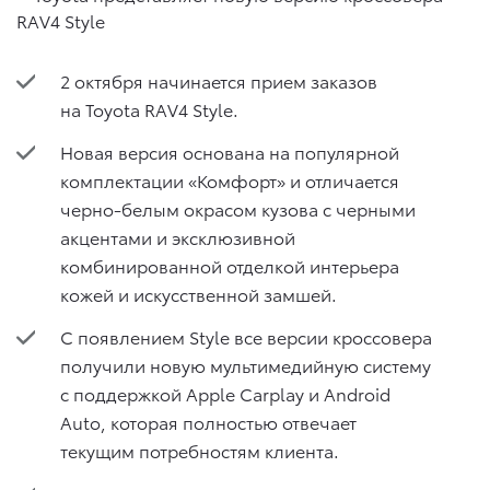
2 октября начинается прием заказов
на Toyota RAV4 Style.
Новая версия основана на популярной
комплектации «Комфорт» и отличается
черно-белым окрасом кузова с черными
акцентами и эксклюзивной
комбинированной отделкой интерьера
кожей и искусственной замшей.
С появлением Style все версии кроссовера
получили новую мультимедийную систему
с поддержкой Apple Carplay и Android
Auto, которая полностью отвечает
текущим потребностям клиента.