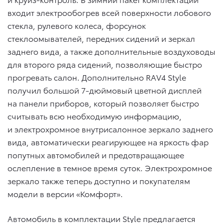
входит электрообогрев всей поверхности лобового
стекла, рулевого колеса, форсунок
стеклоомывателей, передних сидений и зеркал
заднего вида, а также дополнительные воздуховоды
для второго ряда сидений, позволяющие быстро
прогревать салон. Дополнительно RAV4 Style
получил большой 7-дюймовый цветной дисплей
на панели приборов, который позволяет быстро
считывать всю необходимую информацию,
и электрохромное внутрисалонное зеркало заднего
вида, автоматически реагирующее на яркость фар
попутных автомобилей и предотвращающее
ослепление в темное время суток. Электрохромное
зеркало также теперь доступно и покупателям
модели в версии «Комфорт».
Автомобиль в комплектации Style предлагается