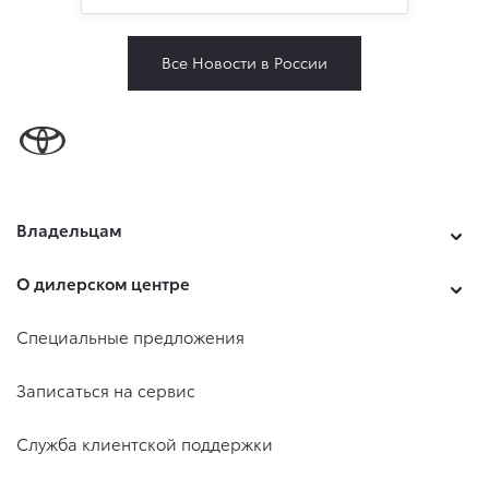
Все Новости в России
Владельцам
О дилерском центре
Специальные предложения
Записаться на сервис
Служба клиентской поддержки