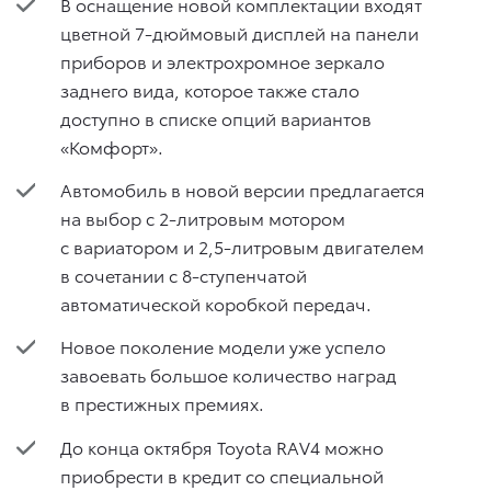
В оснащение новой комплектации входят
цветной 7-дюймовый дисплей на панели
приборов и электрохромное зеркало
заднего вида, которое также стало
доступно в списке опций вариантов
«Комфорт».
Автомобиль в новой версии предлагается
на выбор с 2-литровым мотором
с вариатором и 2,5-литровым двигателем
в сочетании c 8-ступенчатой
автоматической коробкой передач.
Новое поколение модели уже успело
завоевать большое количество наград
в престижных премиях.
До конца октября Toyota RAV4 можно
приобрести в кредит со специальной