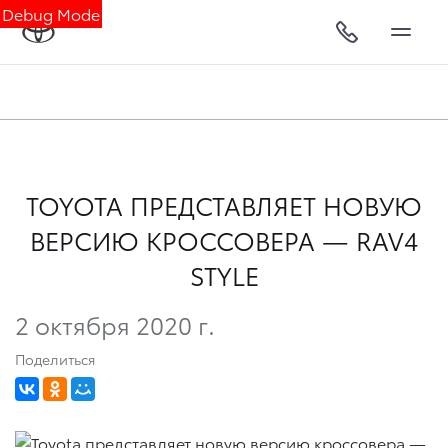
Debug Mode
TOYOTA ПРЕДСТАВЛЯЕТ НОВУЮ
ВЕРСИЮ КРОССОВЕРА — RAV4
STYLE
2 октября 2020 г.
Поделиться