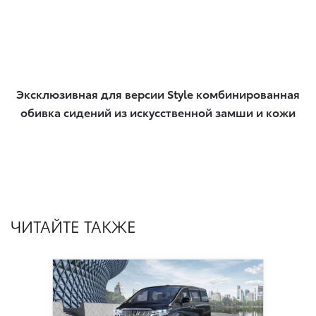
Эксклюзивная для версии Style комбинированная
обивка сидений из искусственной замши и кожи
ЧИТАЙТЕ ТАКЖЕ