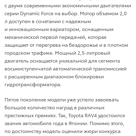
с двумя современными экономичными двигателями
серии Dynamic Force на выбор. Мотор объемом 2,0
л доступен в сочетании с надежным
и инновационным вариатором, оснащенным
механической первой передачей, которая
защищает от перегрева на бездорожье и в плотном
городском трафике. Мощный 2,5-литровый
двигатель оснащается уникальной для сегмента
восьмиступенчатой автоматической трансмиссией
с расширенным диапазоном блокировки
гидротрансформатора.
Пятое поколение модели уже успело завоевать
большое количество наград в различных
престижных премиях. Так, Toyota RAV4 удостоился
звания автомобиля года в Японии. Помимо этого,
по достоинству модель оценили жюри конкурса