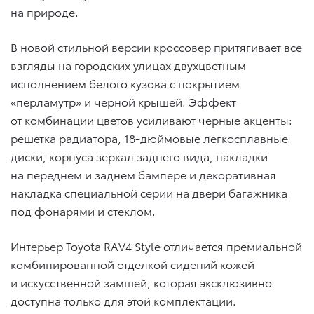
на природе.
В новой стильной версии кроссовер притягивает все
взгляды на городских улицах двухцветным
исполнением белого кузова с покрытием
«перламутр» и черной крышей. Эффект
от комбинации цветов усиливают черные акценты:
решетка радиатора, 18-дюймовые легкосплавные
диски, корпуса зеркал заднего вида, накладки
на переднем и заднем бампере и декоративная
накладка специальной серии на двери багажника
под фонарями и стеклом.
Интерьер Toyota RAV4 Style отличается премиальной
комбинированной отделкой сидений кожей
и искусственной замшей, которая эксклюзивно
доступна только для этой комплектации.