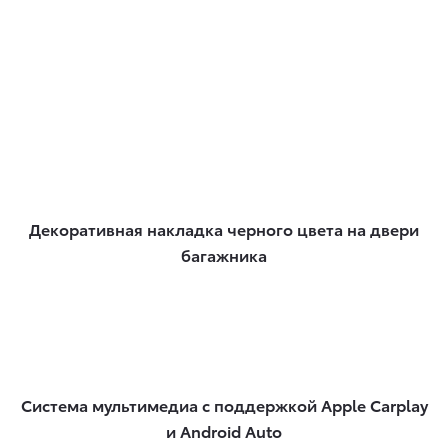
Декоративная накладка черного цвета на двери
багажника
Система мультимедиа с поддержкой Apple Carplay
и Android Auto