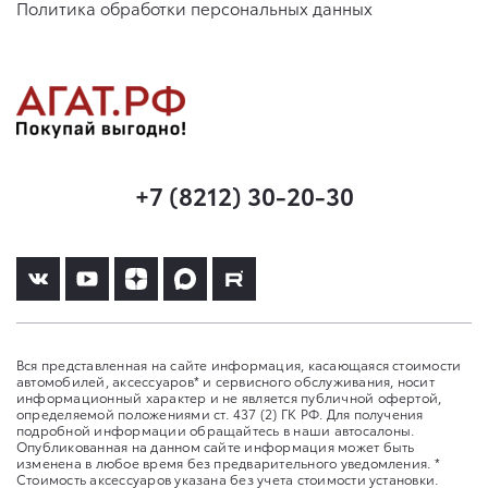
Политика обработки персональных данных
+7 (8212) 30-20-30
Вся представленная на сайте информация, касающаяся стоимости
автомобилей, аксессуаров* и сервисного обслуживания, носит
информационный характер и не является публичной офертой,
определяемой положениями ст. 437 (2) ГК РФ. Для получения
подробной информации обращайтесь в наши автосалоны.
Опубликованная на данном сайте информация может быть
изменена в любое время без предварительного уведомления. *
Стоимость аксессуаров указана без учета стоимости установки.