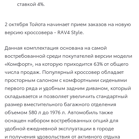
ставкой 4%.
2 октября Тойота начинает прием заказов на новую
версию кроссовера ­- RAV4 Style.
Данная комплектация основана на самой
востребованной среди покупателей версии модели
«Комфорт», на которую приходится 63% от общего
числа продаж. Популярный кроссовер обладает
просторным салоном с комфортными сиденьями
первого ряда и удобным задним диваном, который
складывается и позволяет увеличить стандартный
размер вместительного багажного отделения
объемом 580 л до 1976 л. Автомобиль также
оснащен набором востребованных опций для
удобной ежедневной эксплуатации в городе
и получения удовольствия от активного отдыха