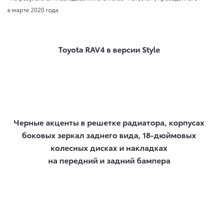
в марте 2020 года.
Toyota RAV4 в версии Style
Черные акценты в решетке радиатора, корпусах
боковых зеркал заднего вида, 18-дюймовых
колесных дисках и накладках
на передний и задний бампера