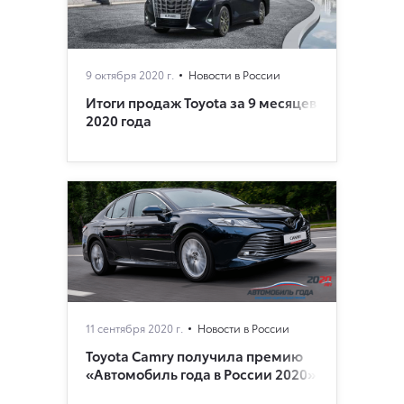
9 октября 2020 г.
Новости в России
Итоги продаж Toyota за 9 месяцев
2020 года
11 сентября 2020 г.
Новости в России
Toyota Camry получила премию
«Автомобиль года в России 2020»