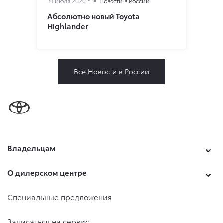
31 июля 2020 г.
Новости в России
Абсолютно новый Toyota
Highlander
Все Новости в России
Владельцам
О дилерском центре
Специальные предложения
Записаться на сервис