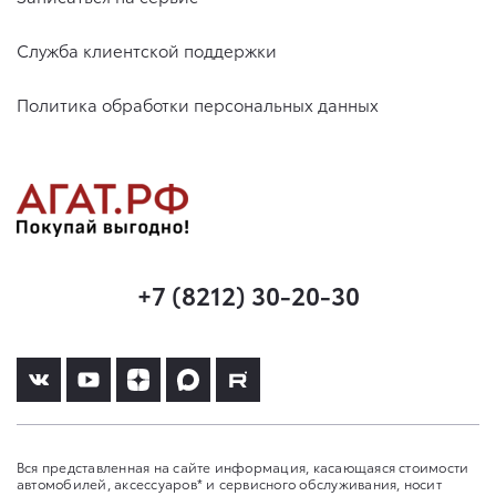
Служба клиентской поддержки
Политика обработки персональных данных
+7 (8212) 30-20-30
Вся представленная на сайте информация, касающаяся стоимости
автомобилей, аксессуаров* и сервисного обслуживания, носит