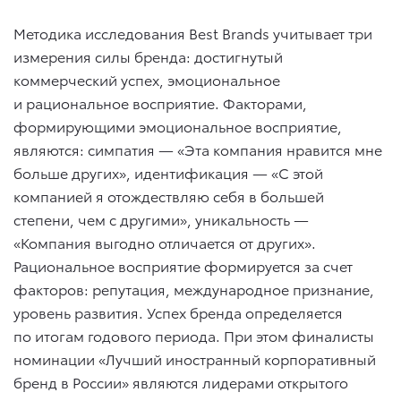
Методика исследования Best Brands учитывает три
измерения силы бренда: достигнутый
коммерческий успех, эмоциональное
и рациональное восприятие. Факторами,
формирующими эмоциональное восприятие,
являются: симпатия — «Эта компания нравится мне
больше других», идентификация — «С этой
компанией я отождествляю себя в большей
степени, чем с другими», уникальность —
«Компания выгодно отличается от других».
Рациональное восприятие формируется за счет
факторов: репутация, международное признание,
уровень развития. Успех бренда определяется
по итогам годового периода. При этом финалисты
номинации «Лучший иностранный корпоративный
бренд в России» являются лидерами открытого