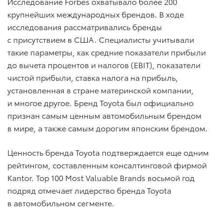
Исследование Forbes охватывало более 200
крупнейших международных брендов. В ходе
исследования рассматривались бренды
с присутствием в США. Специалисты учитывали
такие параметры, как средние показатели прибыли
до вычета процентов и налогов (EBIT), показатели
чистой прибыли, ставка налога на прибыль,
установленная в стране материнской компании,
и многое другое. Бренд Toyota был официально
признан самым ценным автомобильным брендом
в мире, а также самым дорогим японским брендом.
Ценность бренда Toyota подтверждается еще одним
рейтингом, составленным консалтинговой фирмой
Kantor. Top 100 Most Valuable Brands восьмой год
подряд отмечает лидерство бренда Toyota
в автомобильном сегменте.