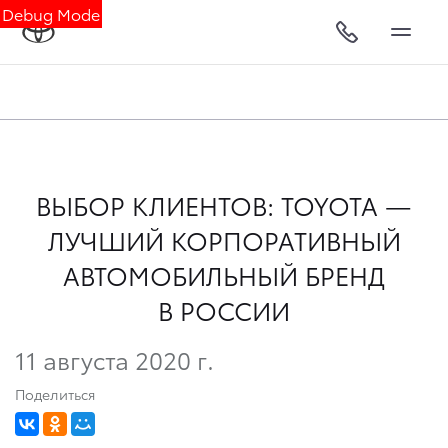
Debug Mode
ВЫБОР КЛИЕНТОВ: TOYOTA —
ЛУЧШИЙ КОРПОРАТИВНЫЙ
АВТОМОБИЛЬНЫЙ БРЕНД
В РОССИИ
11 августа 2020 г.
Поделиться