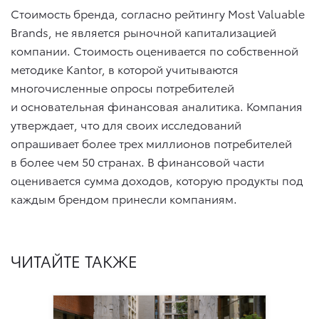
Стоимость бренда, согласно рейтингу Most Valuable
Brands, не является рыночной капитализацией
компании. Стоимость оценивается по собственной
методике Kantor, в которой учитываются
многочисленные опросы потребителей
и основательная финансовая аналитика. Компания
утверждает, что для своих исследований
опрашивает более трех миллионов потребителей
в более чем 50 странах. В финансовой части
оценивается сумма доходов, которую продукты под
каждым брендом принесли компаниям.
ЧИТАЙТЕ ТАКЖЕ