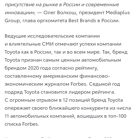
присутствие на рынке в России и современные
инновации»,
— Олег Волкош, президент Mediaplus
Group, глава оргкомитета Best Brands в России.
Ведущие исследовательские компании
и влиятельные СМИ отмечают успехи компании
Toyota как в России, так и во всем мире. Так, бренд
Toyota признан самым ценным автомобильным
брендом 2020 года согласно рейтингу,
составленному американским финансово-
экономическим журналом Forbes. Седьмой год
подряд Toyota становится лидером рейтинга.
С огромным отрывом в 12 позиций бренд Toyota
опережает своего ближайшего конкурента из числа
11 автомобильных компаний, вошедших в топ-100
списка Forbes.