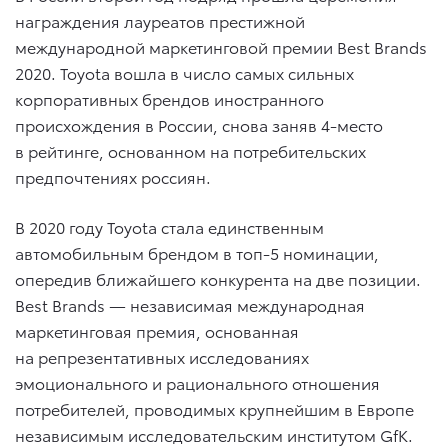
награждения лауреатов престижной
международной маркетинговой премии Best Brands
2020. Toyota вошла в число самых сильных
корпоративных брендов иностранного
происхождения в России, снова заняв 4-место
в рейтинге, основанном на потребительских
предпочтениях россиян.
В 2020 году Toyota стала единственным
автомобильным брендом в топ-5 номинации,
опередив ближайшего конкурента на две позиции.
Best Brands — независимая международная
маркетинговая премия, основанная
на репрезентативных исследованиях
эмоционального и рационального отношения
потребителей, проводимых крупнейшим в Европе
независимым исследовательским институтом GfK.