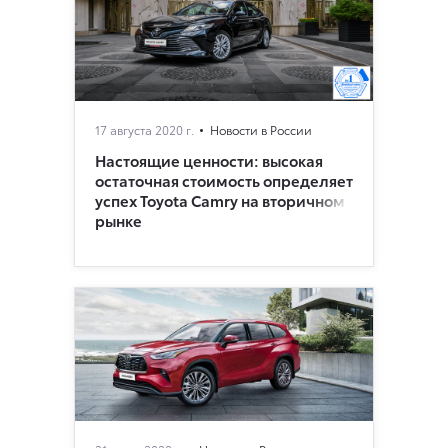
17 августа 2020 г.
Новости в России
Настоящие ценности: высокая
остаточная стоимость определяет
успех Toyota Camry на вторичном
рынке