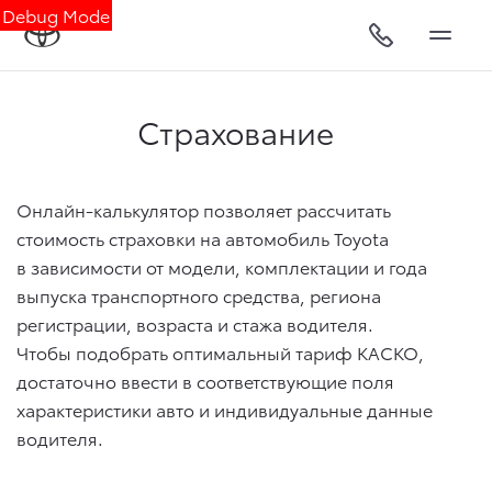
Debug Mode
Страхование
Онлайн-калькулятор позволяет рассчитать
стоимость страховки на автомобиль Toyota
в зависимости от модели, комплектации и года
выпуска транспортного средства, региона
регистрации, возраста и стажа водителя.
Чтобы подобрать оптимальный тариф КАСКО,
достаточно ввести в соответствующие поля
характеристики авто и индивидуальные данные
водителя.