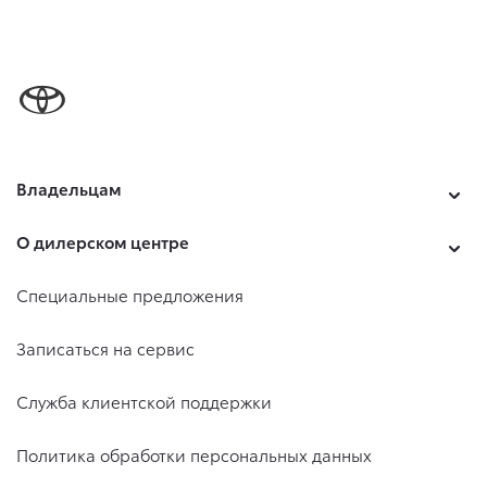
Владельцам
О дилерском центре
Специальные предложения
Записаться на сервис
Служба клиентской поддержки
Политика обработки персональных данных