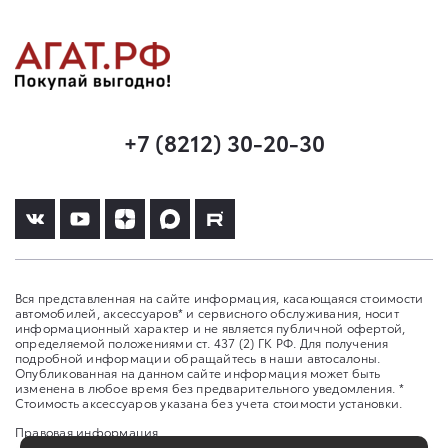
+7 (8212) 30-20-30
Вся представленная на сайте информация, касающаяся стоимости
автомобилей, аксессуаров* и сервисного обслуживания, носит
информационный характер и не является публичной офертой,
определяемой положениями ст. 437 (2) ГК РФ. Для получения
подробной информации обращайтесь в наши автосалоны.
Опубликованная на данном сайте информация может быть
изменена в любое время без предварительного уведомления. *
Стоимость аксессуаров указана без учета стоимости установки.
Правовая информация