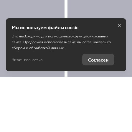
×
Мы используем файлы cookie
Это необходимо для полноценного функционирования
сайта. Продолжая использовать сайт, вы соглашаетесь со
сбором и обработкой данных.
Согласен
Читать полностью