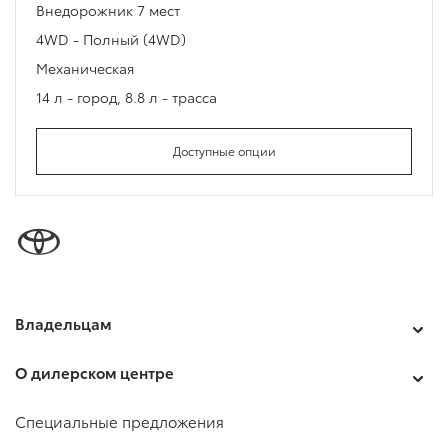
Внедорожник
7 мест
4WD - Полный (4WD)
Механическая
14 л - город
,
8.8 л - трасса
Доступные опции
Владельцам
О дилерском центре
Специальные предложения