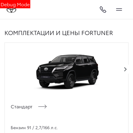
Debug Mode
КОМПЛЕКТАЦИИ И ЦЕНЫ FORTUNER
Стандарт
Бензин 91 / 2,7/166 л.с.