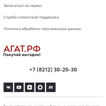
Записаться на сервис
Служба клиентской поддержки
Политика обработки персональных данных
+7 (8212) 30-20-30
Вся представленная на сайте информация, касающаяся стоимости