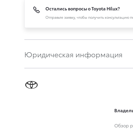
Остались вопросы о Toyota Hilux?
Отправьте заявку, чтобы получить консультацию 
Юридическая информация
Владел
Обзор р