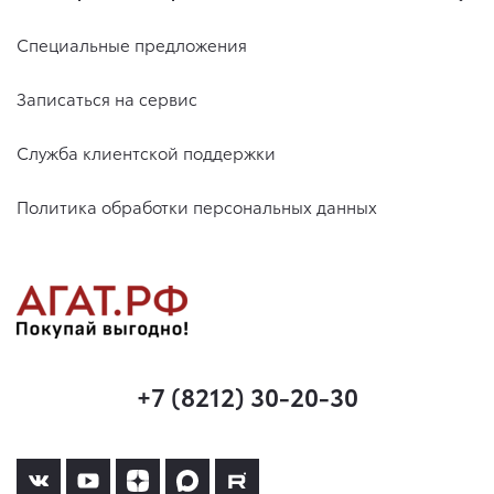
Специальные предложения
Записаться на сервис
Служба клиентской поддержки
Политика обработки персональных данных
+7 (8212) 30-20-30