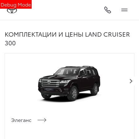
Debug Mode
КОМПЛЕКТАЦИИ И ЦЕНЫ LAND CRUISER
300
Элеганс