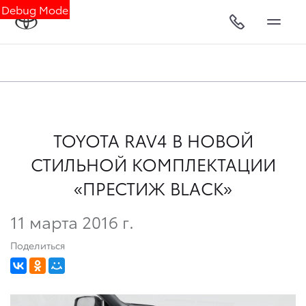
Debug Mode
TOYOTA RAV4 В НОВОЙ
СТИЛЬНОЙ КОМПЛЕКТАЦИИ
«ПРЕСТИЖ BLACK»
11 марта 2016 г.
Поделиться