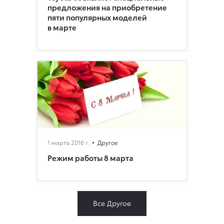
предложения на приобретение
пяти популярных моделей
в марте
1 марта 2016 г.
Другое
Режим работы 8 марта
Все Другое