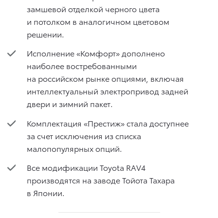
замшевой отделкой черного цвета
и потолком в аналогичном цветовом
решении.
Исполнение «Комфорт» дополнено
наиболее востребованными
на российском рынке опциями, включая
интеллектуальный электропривод задней
двери и зимний пакет.
Комплектация «Престиж» стала доступнее
за счет исключения из списка
малопопулярных опций.
Все модификации Toyota RAV4
производятся на заводе Тойота Тахара
в Японии.