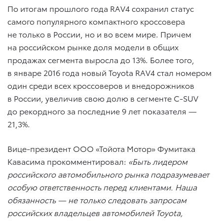
По итогам прошлого года RAV4 сохранил статус
самого популярного компактного кроссовера
не только в России, но и во всем мире. Причем
на российском рынке доля модели в общих
продажах сегмента выросла до 13%. Более того,
в январе 2016 года новый Toyota RAV4 стал номером
один среди всех кроссоверов и внедорожников
в России, увеличив свою долю в сегменте C-SUV
до рекордного за последние 9 лет показателя —
21,3%.
Вице-президент ООО «Тойота Мотор» Фумитака
Кавасима прокомментировал:
«Быть лидером
российского автомобильного рынка подразумевает
особую ответственность перед клиентами. Наша
обязанность — не только следовать запросам
российских владельцев автомобилей Toyota,