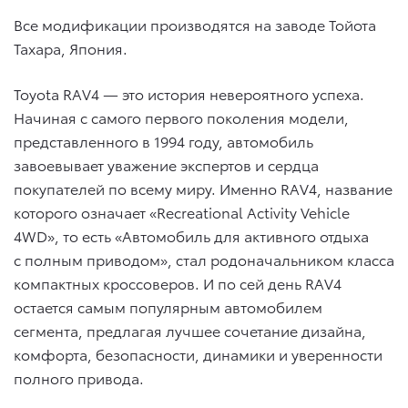
Все модификации производятся на заводе Тойота
Тахара, Япония.
Toyota RAV4 — это история невероятного успеха.
Начиная с самого первого поколения модели,
представленного в 1994 году, автомобиль
завоевывает уважение экспертов и сердца
покупателей по всему миру. Именно RAV4, название
которого означает «Recreational Activity Vehicle
4WD», то есть «Автомобиль для активного отдыха
с полным приводом», стал родоначальником класса
компактных кроссоверов. И по сей день RAV4
остается самым популярным автомобилем
сегмента, предлагая лучшее сочетание дизайна,
комфорта, безопасности, динамики и уверенности
полного привода.