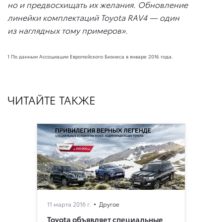
но и предвосхищать их желания. Обновление
линейки комплектаций Toyota RAV4 — один
из наглядных тому примеров».
1 По данным Ассоциации Европейского Бизнеса в январе 2016 года.
ЧИТАЙТЕ ТАКЖЕ
11 марта 2016 г.
Другое
Toyota объявляет специальные