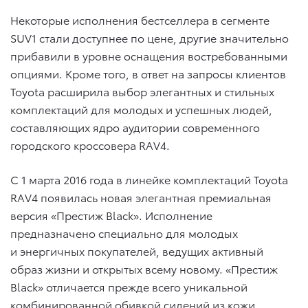
Некоторые исполнения бестселлера в сегменте
SUV1 стали доступнее по цене, другие значительно
прибавили в уровне оснащения востребованными
опциями. Кроме того, в ответ на запросы клиентов
Toyota расширила выбор элегантных и стильных
комплектаций для молодых и успешных людей,
составляющих ядро аудитории современного
городского кроссовера RAV4.
С 1 марта 2016 года в линейке комплектаций Toyota
RAV4 появилась новая элегантная премиальная
версия «Престиж Black». Исполнение
предназначено специально для молодых
и энергичных покупателей, ведущих активный
образ жизни и открытых всему новому. «Престиж
Black» отличается прежде всего уникальной
комбинированной обивкой сидений из кожи