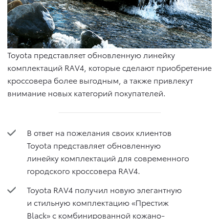
Toyota представляет обновленную линейку
комплектаций RAV4, которые сделают приобретение
кроссовера более выгодным, а также привлекут
внимание новых категорий покупателей.
В ответ на пожелания своих клиентов
Toyota представляет обновленную
линейку комплектаций для современного
городского кроссовера RAV4.
Toyota RAV4 получил новую элегантную
и стильную комплектацию «Престиж
Black» с комбинированной кожано-