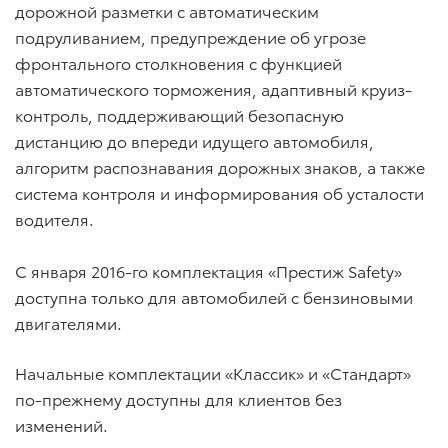
дорожной разметки с автоматическим
подруливанием, предупреждение об угрозе
фронтального столкновения с функцией
автоматического торможения, адаптивный круиз-
контроль, поддерживающий безопасную
дистанцию до впереди идущего автомобиля,
алгоритм распознавания дорожных знаков, а также
система контроля и информирования об усталости
водителя.
С января 2016-го комплектация «Престиж Safety»
доступна только для автомобилей с бензиновыми
двигателями.
Начальные комплектации «Классик» и «Стандарт»
по-прежнему доступны для клиентов без
изменений.