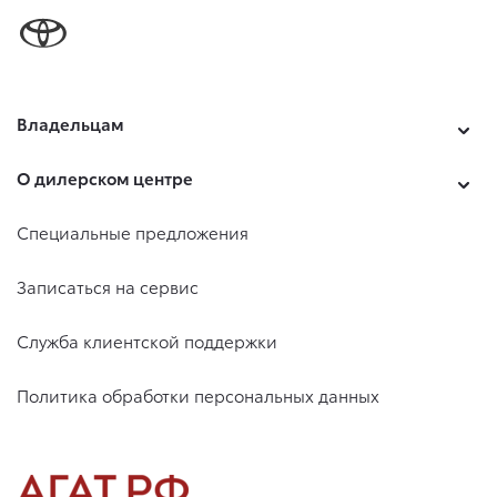
Владельцам
О дилерском центре
Специальные предложения
Записаться на сервис
Служба клиентской поддержки
Политика обработки персональных данных