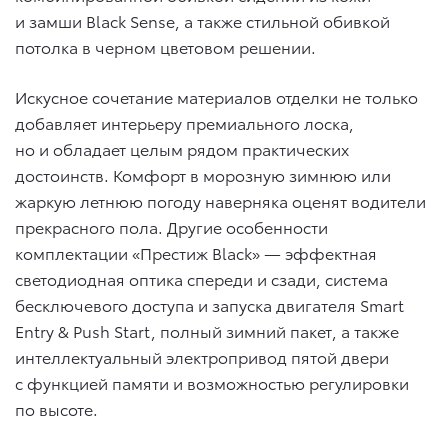
и замши Black Sense, а также стильной обивкой
потолка в черном цветовом решении.
Искусное сочетание материалов отделки не только
добавляет интерьеру премиального лоска,
но и обладает целым рядом практических
достоинств. Комфорт в морозную зимнюю или
жаркую летнюю погоду наверняка оценят водители
прекрасного пола. Другие особенности
комплектации «Престиж Black» — эффектная
светодиодная оптика спереди и сзади, система
бесключевого доступа и запуска двигателя Smart
Entry & Push Start, полный зимний пакет, а также
интеллектуальный электропривод пятой двери
с функцией памяти и возможностью регулировки
по высоте.