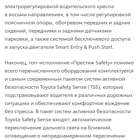
электрорегулировкой водительского кресла
в восьми направлениях, в том числе регулировкой
поясничной опоры, обогревом передних и задних
сидений, передними и задними датчиками
парковки, а также системой бесключевого доступа
и запуска двигателя Smart Entry & Push Start.
Наконец, топ-исполнение «Престиж Safety» помимо
всего перечисленного оборудования комплектуется
и самым современным пакетом систем активной
безопасности Toyota Safety Sense (TSS), которые
подстраховывают водителя в различных дорожных
ситуациях и обеспечивают комфортное вождение
без стресса. В пакет систем активной безопасности
Toyota Safety Sense входят: автоматическое
переключение дальнего света на ближний,
оповещение о непреднамеренном пересечении