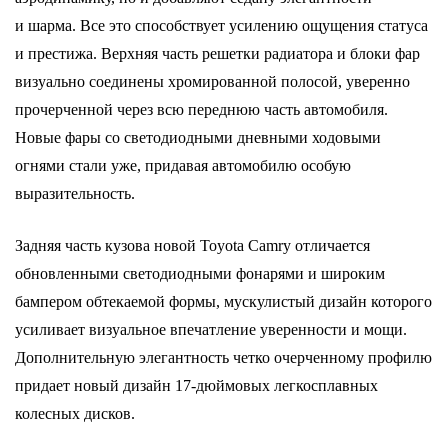
и шарма. Все это способствует усилению ощущения статуса
и престижа. Верхняя часть решетки радиатора и блоки фар
визуально соединены хромированной полосой, уверенно
прочерченной через всю переднюю часть автомобиля.
Новые фары со светодиодными дневными ходовыми
огнями стали уже, придавая автомобилю особую
выразительность.
Задняя часть кузова новой Toyota Camry отличается
обновленными светодиодными фонарями и широким
бампером обтекаемой формы, мускулистый дизайн которого
усиливает визуальное впечатление уверенности и мощи.
Дополнительную элегантность четко очерченному профилю
придает новый дизайн 17-дюймовых легкосплавных
колесных дисков.