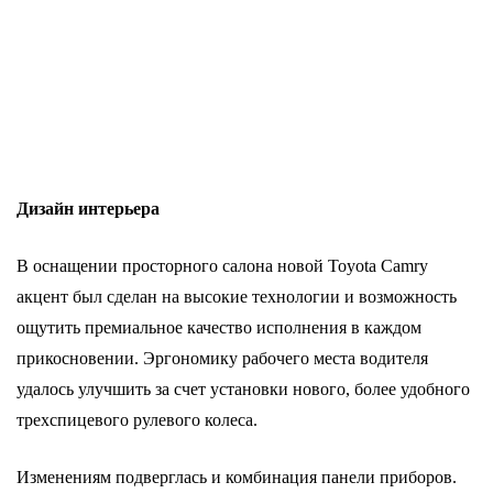
Дизайн интерьера
В оснащении просторного салона новой Toyota Camry
акцент был сделан на высокие технологии и возможность
ощутить премиальное качество исполнения в каждом
прикосновении. Эргономику рабочего места водителя
удалось улучшить за счет установки нового, более удобного
трехспицевого рулевого колеса.
Изменениям подверглась и комбинация панели приборов.