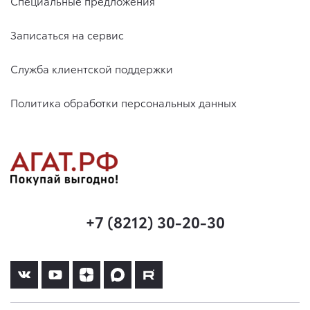
Специальные предложения
Записаться на сервис
Служба клиентской поддержки
Политика обработки персональных данных
+7 (8212) 30-20-30