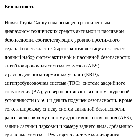
Безопасность
Новая Toyota Camry года оснащена расширенным
диапазоном технических средств активной и пассивной
безопасности, соответствующих уровню престижного
седана бизнес-класса. Стартовая комплектация включает
полный набор систем активной и пассивной безопасности:
антиблокировочная система тормозов (ABS)
с распределением тормозных усилий (EBD),
антипробуксовочная система (TRC), система аварийного
торможения (BA), усовершенствованная система курсовой
устойчивости (VSC) и девять подушек безопасности. Кроме
того, к широкому списку систем активной безопасности,
ранее включавшему систему адаптивного освещения (AFS),
задние датчики парковки и камеру заднего вида, добавились
три новые системы. Речь идет о системе мониторинга