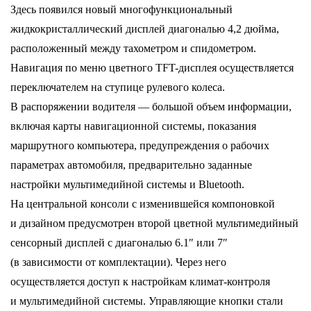
Здесь появился новый многофункциональный
жидкокристаллический дисплей диагональю 4,2 дюйма,
расположенный между тахометром и спидометром.
Навигация по меню цветного TFT-дисплея осуществляется
переключателем на ступице рулевого колеса.
В распоряжении водителя — большой объем информации,
включая карты навигационной системы, показания
маршрутного компьютера, предупреждения о рабочих
параметрах автомобиля, предварительно заданные
настройки мультимедийной системы и Bluetooth.
На центральной консоли с изменившейся компоновкой
и дизайном предусмотрен второй цветной мультимедийный
сенсорный дисплей с диагональю 6.1″ или 7″
(в зависимости от комплектации). Через него
осуществляется доступ к настройкам климат-контроля
и мультимедийной системы. Управляющие кнопки стали