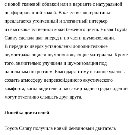
с новой тканевой обивкой или в варианте с натуральной
перфорированной кожей. В качестве альтернативы
предлагается утонченный и элегантный интерьер
из высококачественной кожи бежевого цвета. Новая Toyota
Camry сделала шаг вперед и по части шумоизоляции.
В передних дверях установлены дополнительные
шумоотражающие и шумопоглощающие материалы. Кроме
того, значительно улучшена и шумоизоляция под
напольным покрытием. Благодаря этому в салоне удалось
создать атмосферу непревзойденного акустического
комфорта, когда водитель и пассажир заднего ряда сидений
могут отчетливо слышать друг друга.
Линейка двигателей
Toyota Camry получила новый бензиновый двигатель