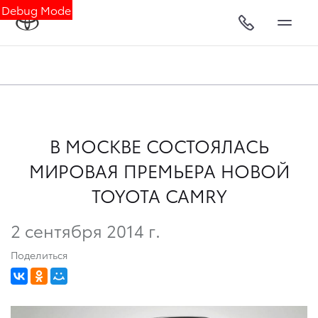
Debug Mode
В МОСКВЕ СОСТОЯЛАСЬ
МИРОВАЯ ПРЕМЬЕРА НОВОЙ
TOYOTA CAMRY
2 сентября 2014 г.
Поделиться