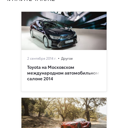
2 сентября 2014 г.
Другое
Toyota на Московском
международном автомобильном
салоне 2014