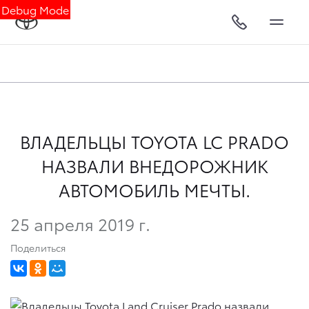
Debug Mode
ВЛАДЕЛЬЦЫ TOYOTA LC PRADO
НАЗВАЛИ ВНЕДОРОЖНИК
АВТОМОБИЛЬ МЕЧТЫ.
25 апреля 2019 г.
Поделиться