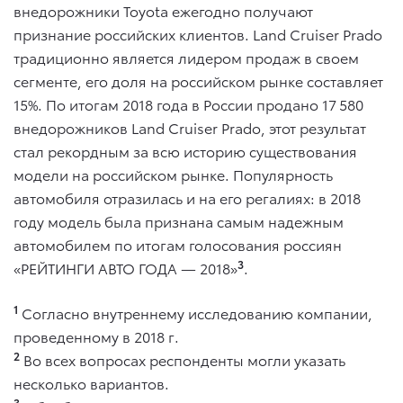
внедорожники Toyota ежегодно получают
признание российских клиентов. Land Cruiser Prado
традиционно является лидером продаж в своем
сегменте, его доля на российском рынке составляет
15%. По итогам 2018 года в России продано 17 580
внедорожников Land Cruiser Prado, этот результат
стал рекордным за всю историю существования
модели на российском рынке. Популярность
автомобиля отразилась и на его регалиях: в 2018
году модель была признана самым надежным
автомобилем по итогам голосования россиян
3
«РЕЙТИНГИ АВТО ГОДА — 2018»
.
1
Согласно внутреннему исследованию компании,
проведенному в 2018 г.
2
Во всех вопросах респонденты могли указать
несколько вариантов.
3