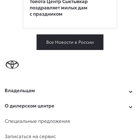
Тойота Центр Сыктывкар
поздравляет милых дам
с праздником
Все Новости в России
Владельцам
О дилерском центре
Специальные предложения
Записаться на сервис