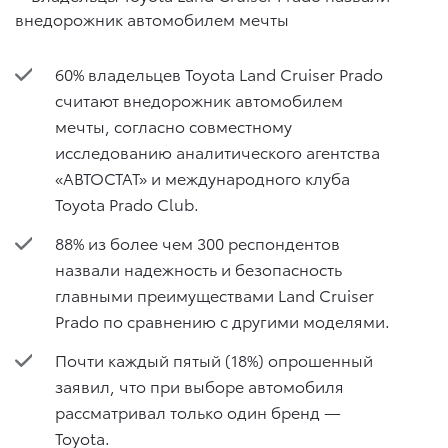
60% владельцев Toyota Land Cruiser Prado
считают внедорожник автомобилем
мечты, согласно совместному
исследованию аналитического агентства
«АВТОСТАТ» и международного клуба
Toyota Prado Club.
88% из более чем 300 респондентов
назвали надежность и безопасность
главными преимуществами Land Cruiser
Prado по сравнению с другими моделями.
Почти каждый пятый (18%) опрошенный
заявил, что при выборе автомобиля
рассматривал только один бренд —
Toyota.