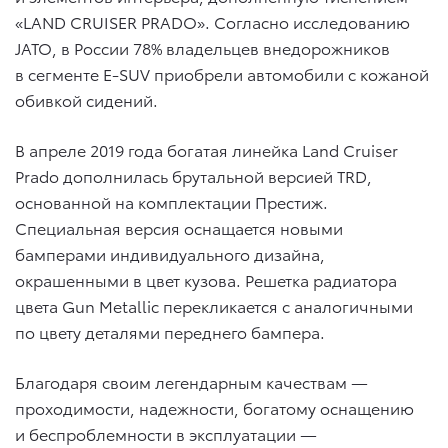
«LAND CRUISER PRADO». Согласно исследованию
JATO, в России 78% владельцев внедорожников
в сегменте E-SUV приобрели автомобили с кожаной
обивкой сидений.
В апреле 2019 года богатая линейка Land Cruiser
Prado дополнилась брутальной версией TRD,
основанной на комплектации Престиж.
Специальная версия оснащается новыми
бамперами индивидуального дизайна,
окрашенными в цвет кузова. Решетка радиатора
цвета Gun Metallic перекликается с аналогичными
по цвету деталями переднего бампера.
Благодаря своим легендарным качествам —
проходимости, надежности, богатому оснащению
и беспроблемности в эксплуатации —