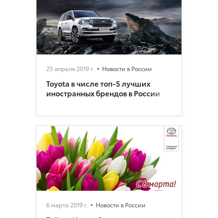
25 апреля 2019 г.
Новости в России
Toyota в числе топ-5 лучших
иностранных брендов в России
6 марта 2019 г.
Новости в России