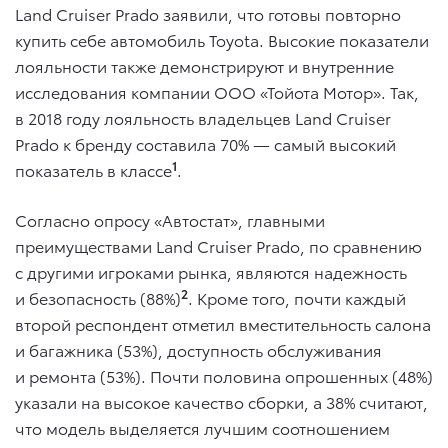
Land Cruiser Prado заявили, что готовы повторно
купить себе автомобиль Toyota. Высокие показатели
лояльности также демонстрируют и внутренние
исследования компании ООО «Тойота Мотор». Так,
в 2018 году лояльность владельцев Land Cruiser
Prado к бренду составила 70% — самый высокий
1
показатель в классе
.
Согласно опросу «Автостат», главными
преимуществами Land Cruiser Prado, по сравнению
с другими игроками рынка, являются надежность
2
и безопасность (88%)
. Кроме того, почти каждый
второй респондент отметил вместительность салона
и багажника (53%), доступность обслуживания
и ремонта (53%). Почти половина опрошенных (48%)
указали на высокое качество сборки, а 38% считают,
что модель выделяется лучшим соотношением