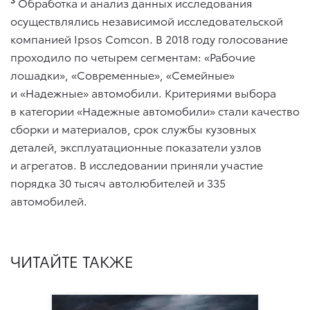
Обработка и анализ данных исследования
осуществлялись независимой исследовательской
компанией Ipsos Comcon. В 2018 году голосование
проходило по четырем сегментам: «Рабочие
лошадки», «Современные», «Семейные»
и «Надежные» автомобили. Критериями выбора
в категории «Надежные автомобили» стали качество
сборки и материалов, срок службы кузовных
деталей, эксплуатационные показатели узлов
и агрегатов. В исследовании приняли участие
порядка 30 тысяч автолюбителей и 335
автомобилей.
ЧИТАЙТЕ ТАКЖЕ