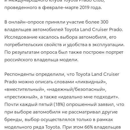
проведенного в феврале-марте 2019 года.
В онлайн-опросе приняли участие более 300
владельцев автомобилей Toyota Land Cruiser Prado.
Исследование касалось выбора автомобиля, его
потребительских свойств и удобства в эксплуатации.
По результатам опроса был также построен портрет
российского владельца модели.
Респонденты определили, что Toyota Land Cruiser
Prado можно описать словами «ликвидный»,
«вместительный», «надежный/безопасный»,
«престижный», а также «идеально мне подходит».
Почти каждый пятый (18%) опрошенный заявил, что
при выборе автомобиля не рассматривал другие
бренды, выбор осуществлялся только в рамках
модельного ряда Toyota. При этом 66% владельцев