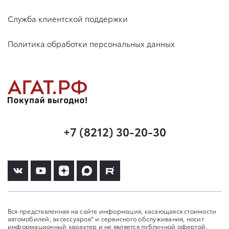
Служба клиентской поддержки
Политика обработки персональных данных
+7 (8212) 30-20-30
Вся представленная на сайте информация, касающаяся стоимости
автомобилей, аксессуаров* и сервисного обслуживания, носит
информационный характер и не является публичной офертой,