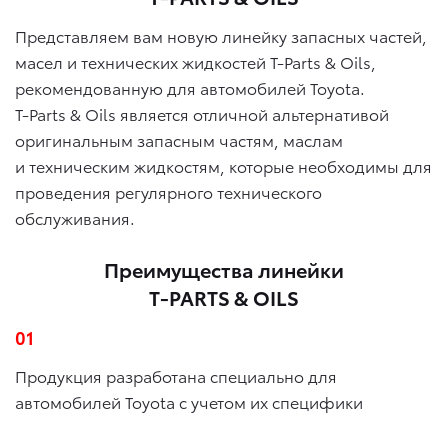
Представляем вам новую линейку запасных частей,
масел и технических жидкостей T-Parts & Oils,
рекомендованную для автомобилей Toyota.
T-Parts & Oils является отличной альтернативой
оригинальным запасным частям, маслам
и техническим жидкостям, которые необходимы для
проведения регулярного технического
обслуживания.
Преимущества линейки
T-PARTS & OILS
01
Продукция разработана специально для
автомобилей Toyota с учетом их специфики