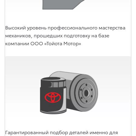
Высокий уровень профессионального мастерства
механиков, прошедших подготовку на базе
компании ООО «Тойота Мотор»
Гарантированный подбор деталей именно для