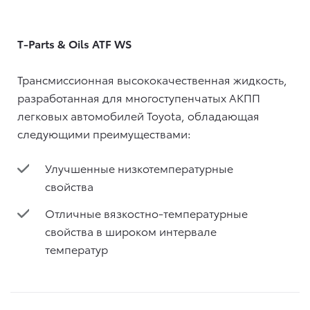
T-Parts & Oils ATF WS
Трансмиссионная высококачественная жидкость,
разработанная для многоступенчатых АКПП
легковых автомобилей Toyota, обладающая
следующими преимуществами:
Улучшенные низкотемпературные
свойства
Отличные вязкостно-температурные
свойства в широком интервале
температур