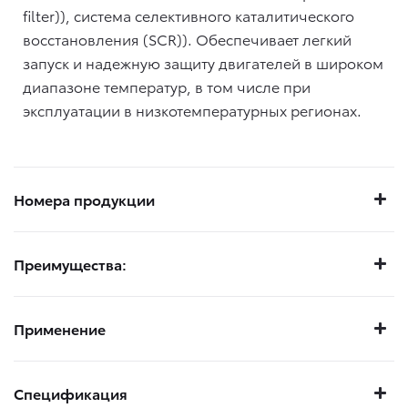
filter)), система селективного каталитического
восстановления (SCR)). Обеспечивает легкий
запуск и надежную защиту двигателей в широком
диапазоне температур, в том числе при
эксплуатации в низкотемпературных регионах.
Номера продукции
Преимущества:
Применение
Спецификация