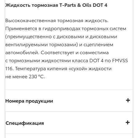
Жидкость тормозная T-Parts & Oils DOT 4
Высококачественная тормозная жидкость.
Применяется в гидроприводах тормозных систем
(преимущественно с дисковыми и дисковыми
вентилируемыми тормозами) и сцеплением
автомобилей. Соответствует и совместима
с тормозными жидкостями класса DOT 4 по FMVSS
116. Температура кипения «сухой» жидкости
не менее 230 °C.
Номера продукции
Спецификация