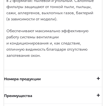
в 2 форматах: пылевой и угольный. Салонные
фильтры защищают от тонкой пыли, пыльцы,
сажи, аллергенов, выхлопных газов, бактерий
(в зависимости от модели).
Обеспечивают максимально эффективную
работу системы вентиляции
и кондиционирования и, как следствие,
отличную видимость благодаря отсутствию
запотевания окон.
Номера продукции
Преимущества