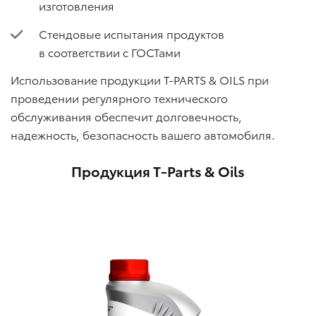
изготовления
Стендовые испытания продуктов
в соответствии с ГОСТами
Использование продукции T-PARTS & OILS при
проведении регулярного технического
обслуживания обеспечит долговечность,
надежность, безопасность вашего автомобиля.
Продукция T-Parts & Oils