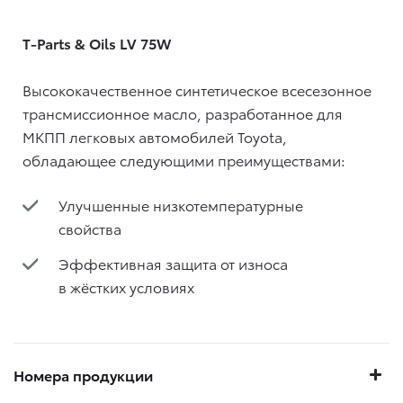
T-Parts & Oils LV 75W
Высококачественное синтетическое всесезонное
трансмиссионное масло, разработанное для
МКПП легковых автомобилей Toyota,
обладающее следующими преимуществами:
Улучшенные низкотемпературные
свойства
Эффективная защита от износа
в жёстких условиях
Номера продукции