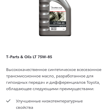
T-Parts & Oils LT 75W-85
Высококачественное синтетическое всесезонное
трансмиссионное масло, разработанное для
гипоидных передач и дифференциалов Toyota,
обладающее следующими преимуществами:
Улучшенные низкотемпературные
свойства