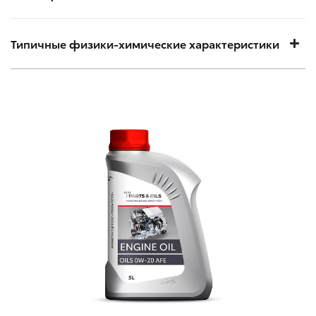
Типичные физики-химические характеристики