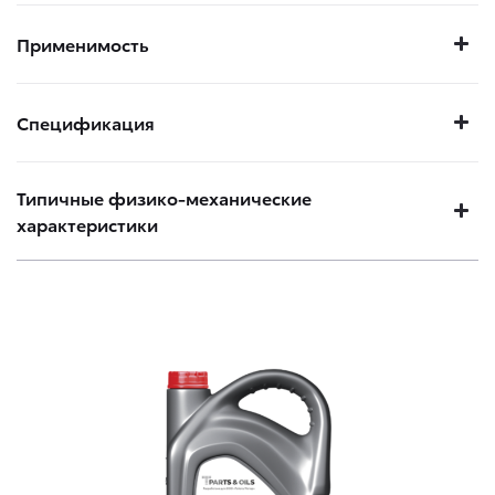
Применимость
Спецификация
Типичные физико-механические
характеристики