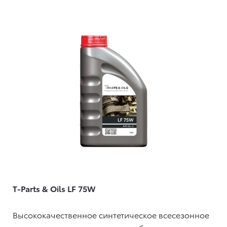
T-Parts & Oils LF 75W
Высококачественное синтетическое всесезонное