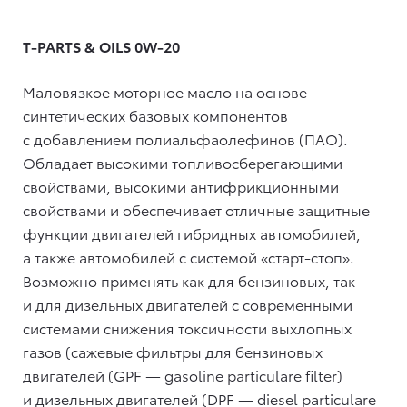
T-PARTS & OILS 0W-20
Маловязкое моторное масло на основе
синтетических базовых компонентов
с добавлением полиальфаолефинов (ПАО).
Обладает высокими топливосберегающими
свойствами, высокими антифрикционными
свойствами и обеспечивает отличные защитные
функции двигателей гибридных автомобилей,
а также автомобилей с системой «старт-стоп».
Возможно применять как для бензиновых, так
и для дизельных двигателей с современными
системами снижения токсичности выхлопных
газов (сажевые фильтры для бензиновых
двигателей (GPF — gasoline particulare filter)
и дизельных двигателей (DPF — diesel particulare