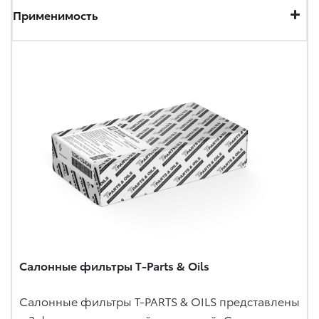
Применимость
Салонные фильтры T-Parts & Oils
Салонные фильтры T-PARTS & OILS представлены