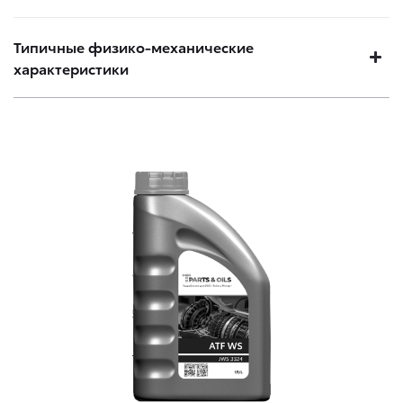
Типичные физико-механические
характеристики