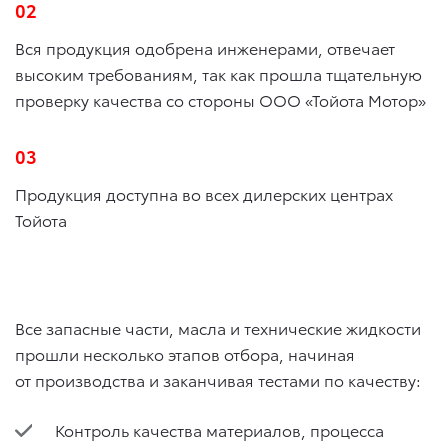
02
Вся продукция одобрена инженерами, отвечает
высоким требованиям, так как прошла тщательную
проверку качества со стороны ООО «Тойота Мотор»
03
Продукция доступна во всех дилерских центрах
Тойота
Все запасные части, масла и технические жидкости
прошли несколько этапов отбора, начиная
от производства и заканчивая тестами по качеству:
Контроль качества материалов, процесса