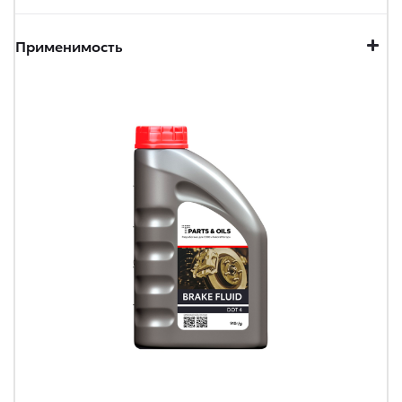
Применимость