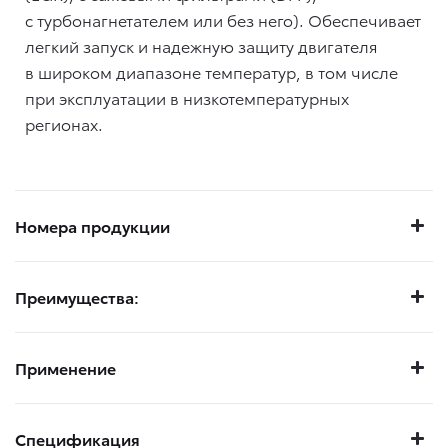
с турбонагнетателем или без него). Обеспечивает
легкий запуск и надежную защиту двигателя
в широком диапазоне температур, в том числе
при эксплуатации в низкотемпературных
регионах.
Номера продукции
Преимущества:
Применение
Спецификация