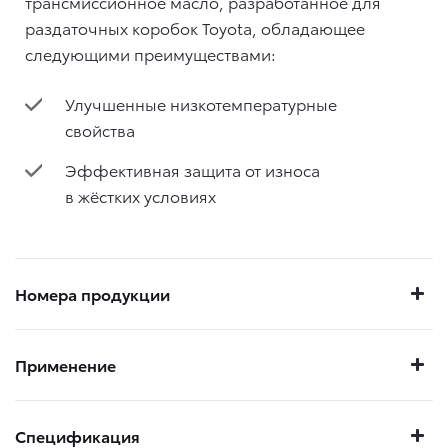
трансмиссионное масло, разработанное для
раздаточных коробок Toyota, обладающее
следующими преимуществами:
Улучшенные низкотемпературные
свойства
Эффективная защита от износа
в жёстких условиях
Номера продукции
Применение
Спецификация