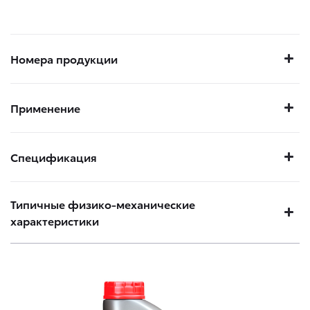
Номера продукции
Применение
Спецификация
Типичные физико-механические
характеристики