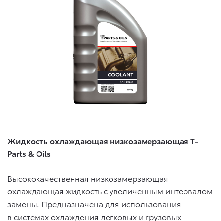
Жидкость охлаждающая низкозамерзающая T-
Parts & Oils
Высококачественная низкозамерзающая
охлаждающая жидкость с увеличенным интервалом
замены. Предназначена для использования
в системах охлаждения легковых и грузовых