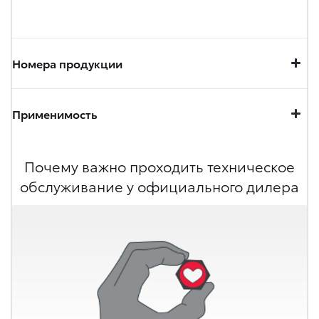
Номера продукции
Применимость
Почему важно проходить техническое
обслуживание у официального дилера