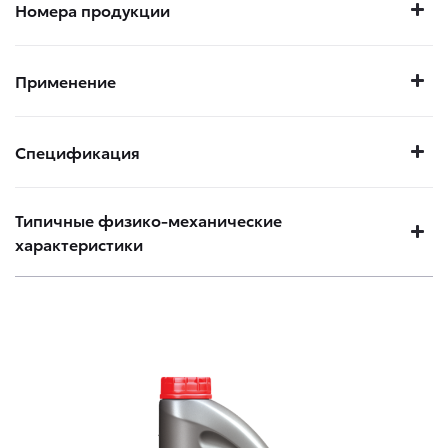
Номера продукции
Применение
Спецификация
Типичные физико-механические
характеристики