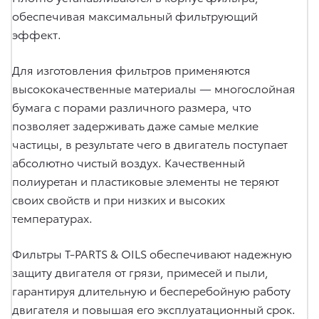
обеспечивая максимальный фильтрующий
эффект.
Для изготовления фильтров применяются
высококачественные материалы — многослойная
бумага с порами различного размера, что
позволяет задерживать даже самые мелкие
частицы, в результате чего в двигатель поступает
абсолютно чистый воздух. Качественный
полиуретан и пластиковые элементы не теряют
своих свойств и при низких и высоких
температурах.
Фильтры T-PARTS & OILS обеспечивают надежную
защиту двигателя от грязи, примесей и пыли,
гарантируя длительную и бесперебойную работу
двигателя и повышая его эксплуатационный срок.