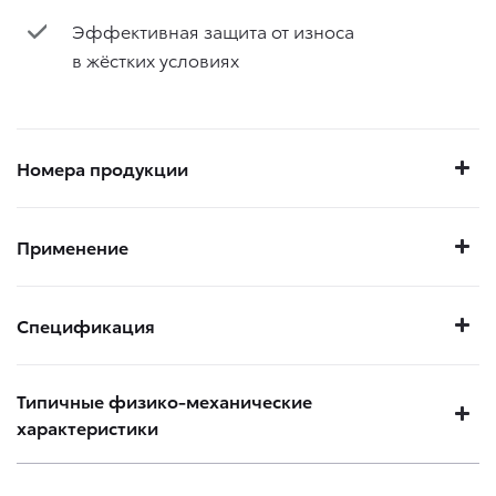
Эффективная защита от износа
в жёстких условиях
Номера продукции
Применение
Спецификация
Типичные физико-механические
характеристики