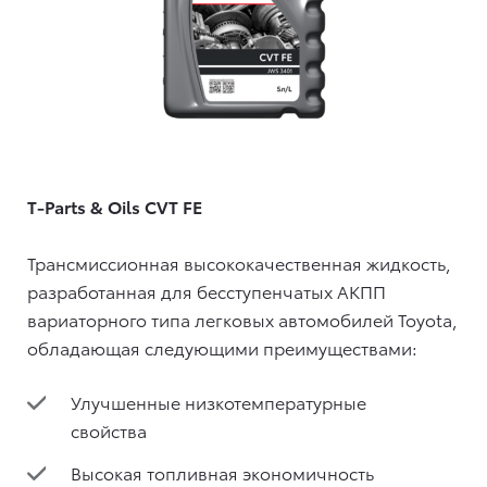
T-Parts & Oils CVT FE
Трансмиссионная высококачественная жидкость,
разработанная для бесступенчатых АКПП
вариаторного типа легковых автомобилей Toyota,
обладающая следующими преимуществами:
Улучшенные низкотемпературные
свойства
Высокая топливная экономичность