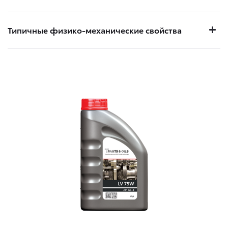
Типичные физико-механические свойства