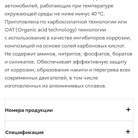
автомобилей, работающих при температуре
окружающей среды не ниже минус 40 °C.
Приготовлена по карбоксилатной технологии или
ОАТ (Organic acid technology) технологии
с использование в качестве ингибиторов коррозии,
композиций на основе солей карбоновых кислот.
Не содержит аминов, нитритов, фосфатов, боратов
и силикатов. Обеспечивает эффективную защиту
от коррозии, образования накипи и перегрева всех
современных двигателей, в том числе
изготовленных из алюминиевых сплавов.
Номера продукции
Спецификация