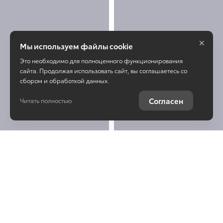
×
Мы используем файлы cookie
Это необходимо для полноценного функционирования
сайта. Продолжая использовать сайт, вы соглашаетесь со
сбором и обработкой данных.
Согласен
Читать полностью