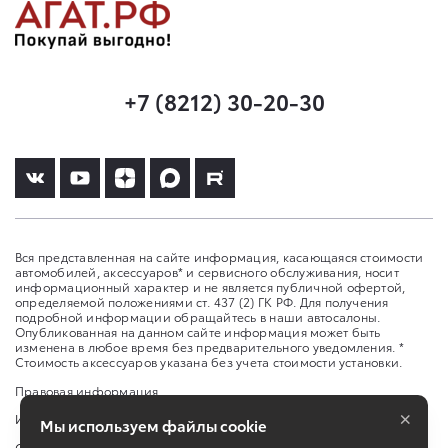
+7 (8212) 30-20-30
Вся представленная на сайте информация, касающаяся стоимости
автомобилей, аксессуаров* и сервисного обслуживания, носит
информационный характер и не является публичной офертой,
определяемой положениями ст. 437 (2) ГК РФ. Для получения
подробной информации обращайтесь в наши автосалоны.
Опубликованная на данном сайте информация может быть
изменена в любое время без предварительного уведомления. *
Стоимость аксессуаров указана без учета стоимости установки.
Правовая информация
×
Изменить настройку cookies
Мы используем файлы cookie
Сбросить cookie