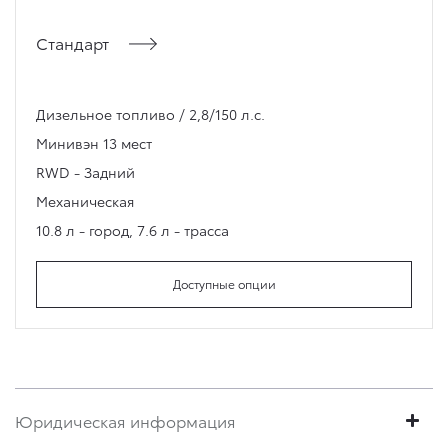
Стандарт
Дизельное топливо / 2,8/150 л.с.
Минивэн
13 мест
RWD - Задний
Механическая
10.8 л - город
,
7.6 л - трасса
Доступные опции
Юридическая информация