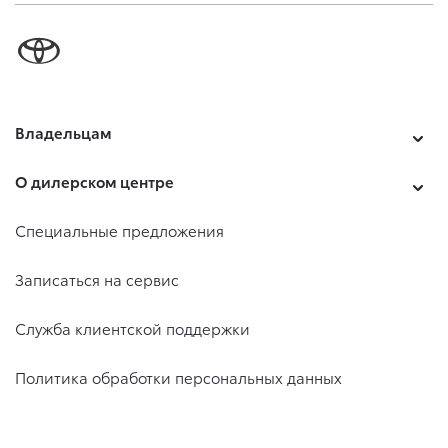
Владельцам
О дилерском центре
Специальные предложения
Записаться на сервис
Служба клиентской поддержки
Политика обработки персональных данных