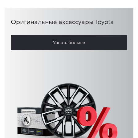
Оригинальные аксессуары Toyota
Узнать больше