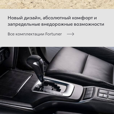
Новый дизайн, абсолютный комфорт и
запредельные внедорожные возможности
Все комплектации Fortuner