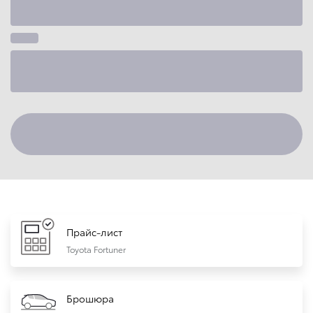
Прайс-лист
Toyota Fortuner
Брошюра