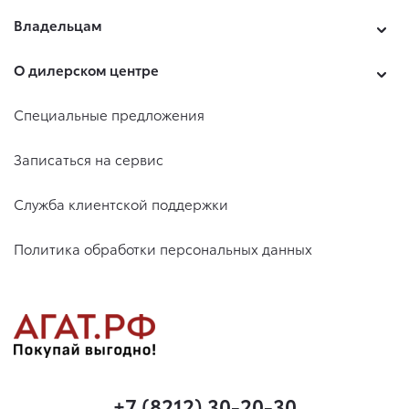
Владельцам
О дилерском центре
Специальные предложения
Записаться на сервис
Служба клиентской поддержки
Политика обработки персональных данных
+7 (8212) 30-20-30