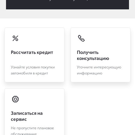
Рассчитать кредит
Получить
консультацию
Узнайте условия покупки
Уточните интересующую
автомобиля в кредит
информацию
Записаться на
сервис
Не пропустите плановое
обслуживание