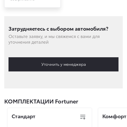
Затрудняетесь с выбором автомобиля?
Оставьте заявку, и мы свяжемся с вами для
уточнения деталей
Уточнить у менеджера
КОМПЛЕКТАЦИИ Fortuner
Стандарт
Комфорт