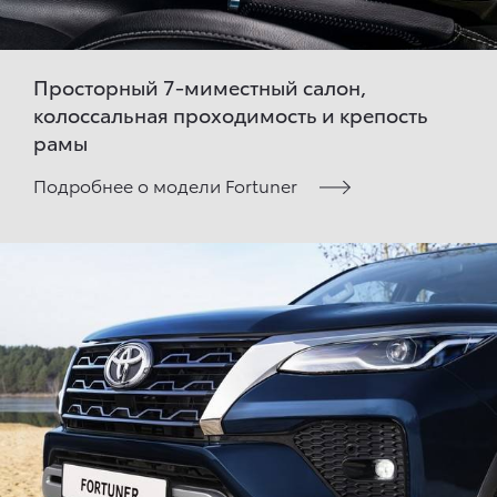
Просторный 7-миместный салон,
колоссальная проходимость и крепость
рамы
Подробнее о модели Fortuner