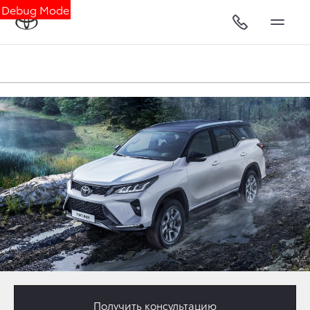
Debug Mode