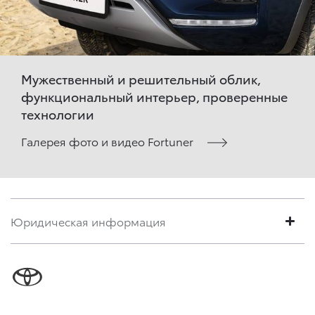
Мужественный и решительный облик,
функциональный интерьер, проверенные
технологии
Галерея фото и видео Fortuner
Юридическая информация